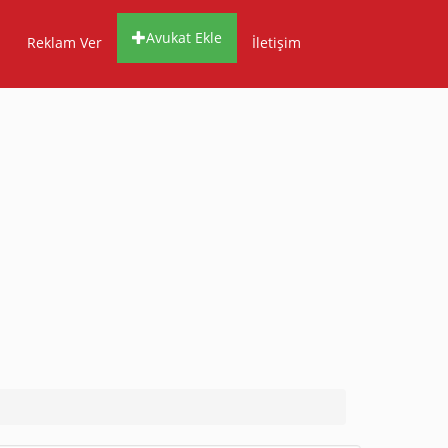
Avukat Ekle
Reklam Ver
İletişim