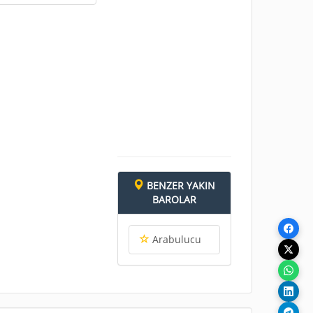
BENZER YAKIN
BAROLAR
Arabulucu