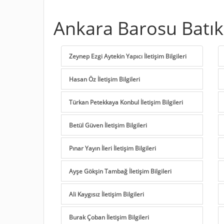
Ankara Barosu Batık
Zeynep Ezgi Aytekin Yapıcı İletişim Bilgileri
Hasan Öz İletişim Bilgileri
Türkan Petekkaya Konbul İletişim Bilgileri
Betül Güven İletişim Bilgileri
Pınar Yayın İleri İletişim Bilgileri
Ayşe Gökşin Tambağ İletişim Bilgileri
Ali Kaygısız İletişim Bilgileri
Burak Çoban İletişim Bilgileri