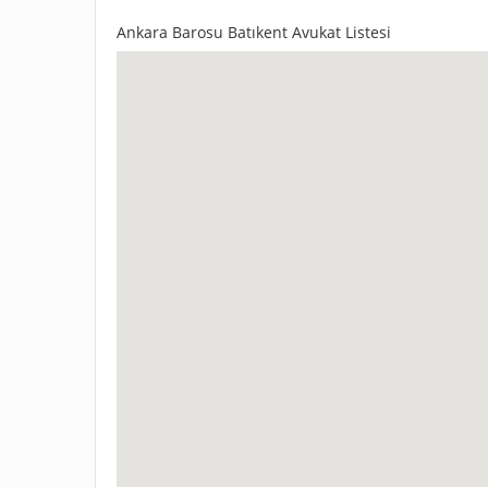
Ankara Barosu Batıkent Avukat Listesi