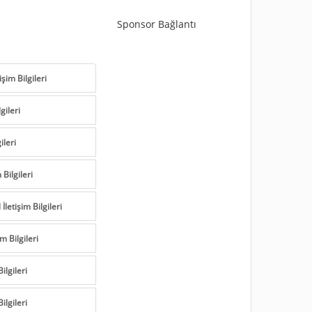
Sponsor Bağlantı
şim Bilgileri
gileri
ileri
Bilgileri
letişim Bilgileri
m Bilgileri
ilgileri
ilgileri