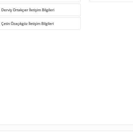
Derviş Ortakçıer İletişim Bilgileri
Çetin Özaçıkgöz İletişim Bilgileri