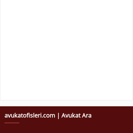
avukatofisleri.com | Avukat Ara