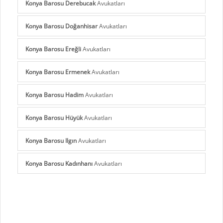
Konya Barosu Derebucak
Avukatları
Konya Barosu Doğanhisar
Avukatları
Konya Barosu Ereğli
Avukatları
Konya Barosu Ermenek
Avukatları
Konya Barosu Hadim
Avukatları
Konya Barosu Hüyük
Avukatları
Konya Barosu Ilgın
Avukatları
Konya Barosu Kadınhanı
Avukatları