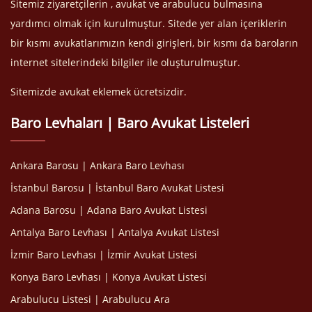
Sitemiz ziyaretçilerin , avukat ve arabulucu bulmasına
yardımcı olmak için kurulmuştur. Sitede yer alan içeriklerin
bir kısmı avukatlarımızın kendi girişleri, bir kısmı da baroların
internet sitelerindeki bilgiler ile oluşturulmuştur.
Sitemizde avukat eklemek ücretsizdir.
Baro Levhaları | Baro Avukat Listeleri
Ankara Barosu | Ankara Baro Levhası
İstanbul Barosu | İstanbul Baro Avukat Listesi
Adana Barosu | Adana Baro Avukat Listesi
Antalya Baro Levhası | Antalya Avukat Listesi
İzmir Baro Levhası | İzmir Avukat Listesi
Konya Baro Levhası | Konya Avukat Listesi
Arabulucu Listesi | Arabulucu Ara