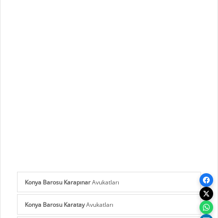
Konya Barosu Karapınar
Avukatları
Konya Barosu Karatay
Avukatları