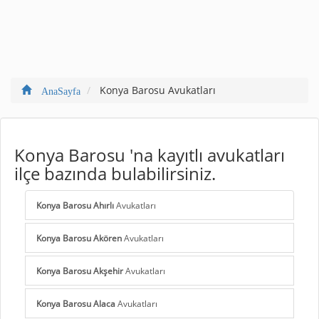
Konya Barosu Avukatları
AnaSayfa
Konya Barosu 'na kayıtlı avukatları
ilçe bazında bulabilirsiniz.
Konya Barosu Ahırlı
Avukatları
Konya Barosu Akören
Avukatları
Konya Barosu Akşehir
Avukatları
Konya Barosu Alaca
Avukatları