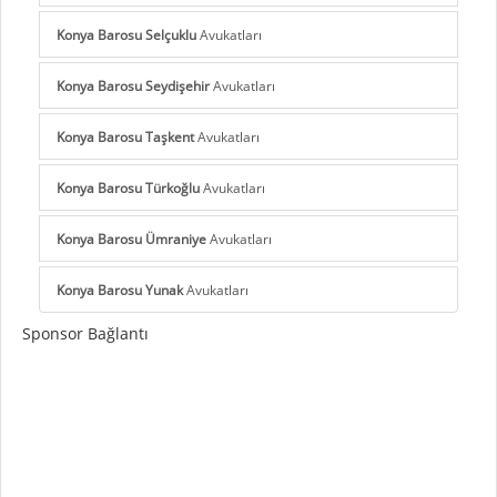
Konya Barosu Selçuklu
Avukatları
Konya Barosu Seydişehir
Avukatları
Konya Barosu Taşkent
Avukatları
Konya Barosu Türkoğlu
Avukatları
Konya Barosu Ümraniye
Avukatları
Konya Barosu Yunak
Avukatları
Sponsor Bağlantı