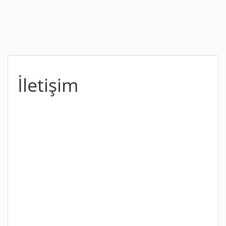
İletişim