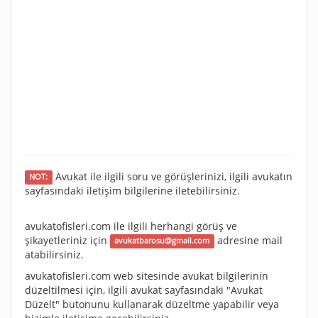
Avukat ile ilgili soru ve görüşlerinizi, ilgili avukatın
NOT:
sayfasındaki iletişim bilgilerine iletebilirsiniz.
avukatofisleri.com ile ilgili herhangi görüş ve
şikayetleriniz için
adresine mail
avukatbarosu@gmail.com
atabilirsiniz.
avukatofisleri.com web sitesinde avukat bilgilerinin
düzeltilmesi için, ilgili avukat sayfasındaki "Avukat
Düzelt" butonunu kullanarak düzeltme yapabilir veya