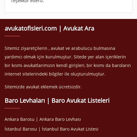
Teşekkür ederiz.
avukatofisleri.com | Avukat Ara
Sitemiz ziyaretçilerin , avukat ve arabulucu bulmasına
yardımcı olmak için kurulmuştur. Sitede yer alan içeriklerin
bir kısmı avukatlarımızın kendi girişleri, bir kısmı da baroların
internet sitelerindeki bilgiler ile oluşturulmuştur.
Sitemizde avukat eklemek ücretsizdir.
Baro Levhaları | Baro Avukat Listeleri
Ankara Barosu | Ankara Baro Levhası
İstanbul Barosu | İstanbul Baro Avukat Listesi