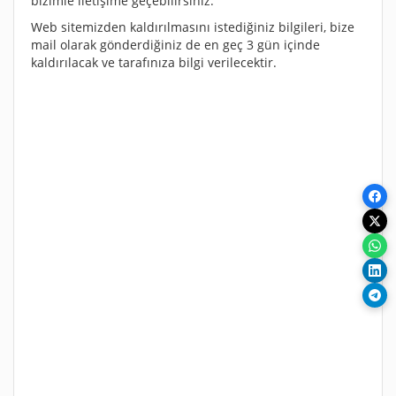
bizimle iletişime geçebilirsiniz.
Web sitemizden kaldırılmasını istediğiniz bilgileri, bize
mail olarak gönderdiğiniz de en geç 3 gün içinde
kaldırılacak ve tarafınıza bilgi verilecektir.