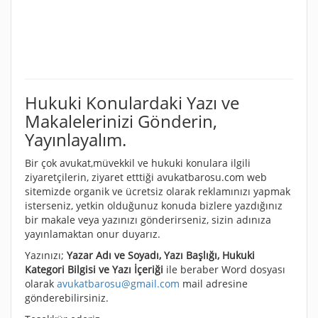
Hukuki Konulardaki Yazı ve
Makalelerinizi Gönderin,
Yayınlayalım.
Bir çok avukat,müvekkil ve hukuki konulara ilgili
ziyaretçilerin, ziyaret etttiği avukatbarosu.com web
sitemizde organik ve ücretsiz olarak reklamınızı yapmak
isterseniz, yetkin olduğunuz konuda bizlere yazdığınız
bir makale veya yazınızı gönderirseniz, sizin adınıza
yayınlamaktan onur duyarız.
Yazınızı;
Yazar Adı ve Soyadı, Yazı Başlığı, Hukuki
Kategori Bilgisi ve Yazı İçeriği
ile beraber Word dosyası
olarak
avukatbarosu@gmail.com
mail adresine
gönderebilirsiniz.