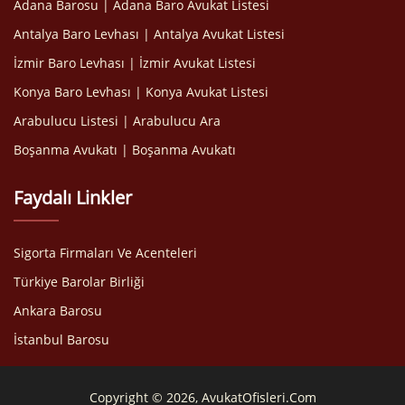
Adana Barosu | Adana Baro Avukat Listesi
Antalya Baro Levhası | Antalya Avukat Listesi
İzmir Baro Levhası | İzmir Avukat Listesi
Konya Baro Levhası | Konya Avukat Listesi
Arabulucu Listesi | Arabulucu Ara
Boşanma Avukatı | Boşanma Avukatı
Faydalı Linkler
Sigorta Firmaları Ve Acenteleri
Türkiye Barolar Birliği
Ankara Barosu
İstanbul Barosu
Copyright © 2026, AvukatOfisleri.Com