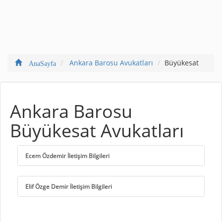
Ankara Barosu Avukatları
Büyükesat
AnaSayfa
Ankara Barosu
Büyükesat Avukatları
Ecem Özdemir İletişim Bilgileri
Elif Özge Demir İletişim Bilgileri