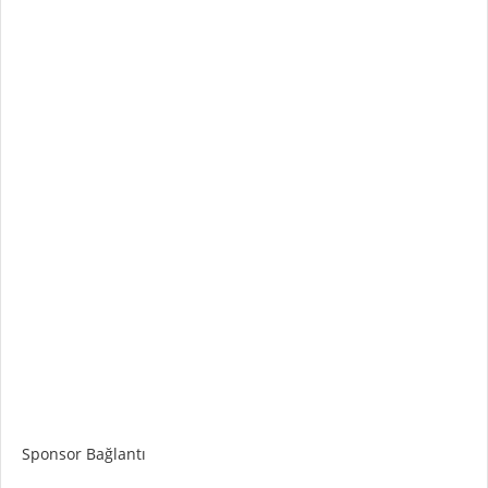
Sponsor Bağlantı