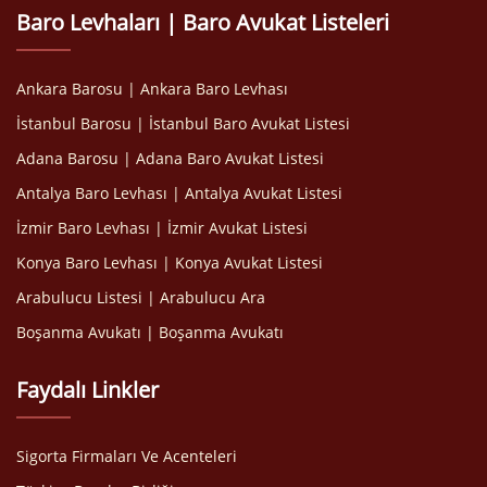
Baro Levhaları | Baro Avukat Listeleri
Ankara Barosu | Ankara Baro Levhası
İstanbul Barosu | İstanbul Baro Avukat Listesi
Adana Barosu | Adana Baro Avukat Listesi
Antalya Baro Levhası | Antalya Avukat Listesi
İzmir Baro Levhası | İzmir Avukat Listesi
Konya Baro Levhası | Konya Avukat Listesi
Arabulucu Listesi | Arabulucu Ara
Boşanma Avukatı | Boşanma Avukatı
Faydalı Linkler
Sigorta Firmaları Ve Acenteleri