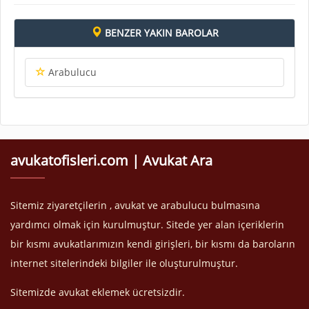
BENZER YAKIN BAROLAR
Arabulucu
avukatofisleri.com | Avukat Ara
Sitemiz ziyaretçilerin , avukat ve arabulucu bulmasına
yardımcı olmak için kurulmuştur. Sitede yer alan içeriklerin
bir kısmı avukatlarımızın kendi girişleri, bir kısmı da baroların
internet sitelerindeki bilgiler ile oluşturulmuştur.
Sitemizde avukat eklemek ücretsizdir.