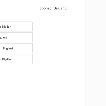
Sponsor Bağlantı
Bilgileri
gileri
m Bilgileri
 Bilgileri