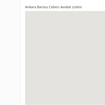
Ankara Barosu Cebecı Avukat Listesi