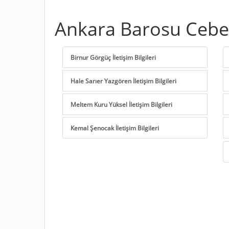
Ankara Barosu Cebec
Birnur Görgüç İletişim Bilgileri
Hale Sarıer Yazgören İletişim Bilgileri
Meltem Kuru Yüksel İletişim Bilgileri
Kemal Şenocak İletişim Bilgileri