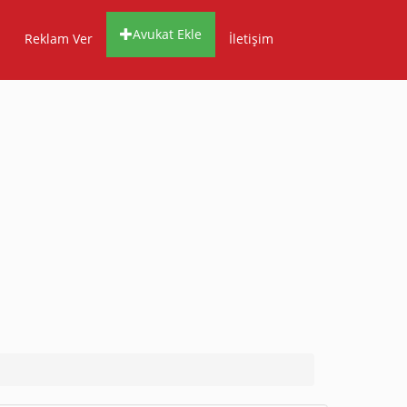
Avukat Ekle
Reklam Ver
İletişim