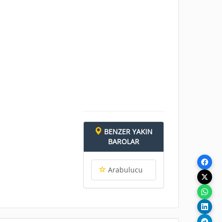
BENZER YAKIN
BAROLAR
Arabulucu