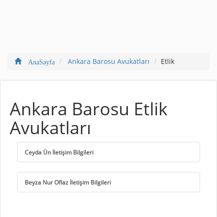
Ankara Barosu Avukatları
Etlik
AnaSayfa
Ankara Barosu Etlik
Avukatları
Ceyda Ün İletişim Bilgileri
Beyza Nur Oflaz İletişim Bilgileri