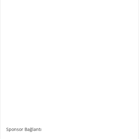
Sponsor Bağlantı