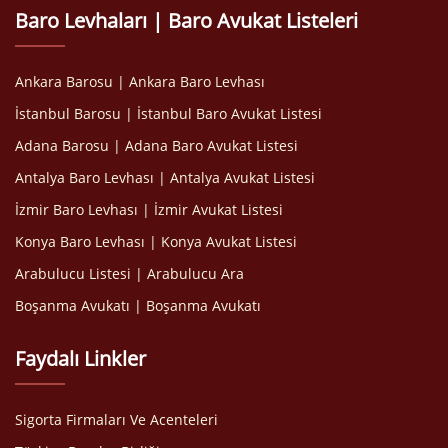
Baro Levhaları | Baro Avukat Listeleri
Ankara Barosu | Ankara Baro Levhası
İstanbul Barosu | İstanbul Baro Avukat Listesi
Adana Barosu | Adana Baro Avukat Listesi
Antalya Baro Levhası | Antalya Avukat Listesi
İzmir Baro Levhası | İzmir Avukat Listesi
Konya Baro Levhası | Konya Avukat Listesi
Arabulucu Listesi | Arabulucu Ara
Boşanma Avukatı | Boşanma Avukatı
Faydalı Linkler
Sigorta Firmaları Ve Acenteleri