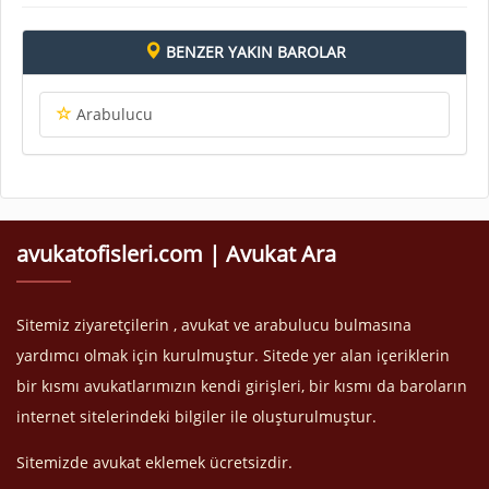
BENZER YAKIN BAROLAR
Arabulucu
avukatofisleri.com | Avukat Ara
Sitemiz ziyaretçilerin , avukat ve arabulucu bulmasına
yardımcı olmak için kurulmuştur. Sitede yer alan içeriklerin
bir kısmı avukatlarımızın kendi girişleri, bir kısmı da baroların
internet sitelerindeki bilgiler ile oluşturulmuştur.
Sitemizde avukat eklemek ücretsizdir.