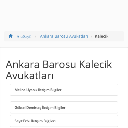
Ankara Barosu Avukatları
Kalecik
AnaSayfa
Ankara Barosu Kalecik
Avukatları
Meliha Uyanık İletişim Bilgileri
Göksel Demirtaş İletişim Bilgileri
Seyit Erbil İletişim Bilgileri