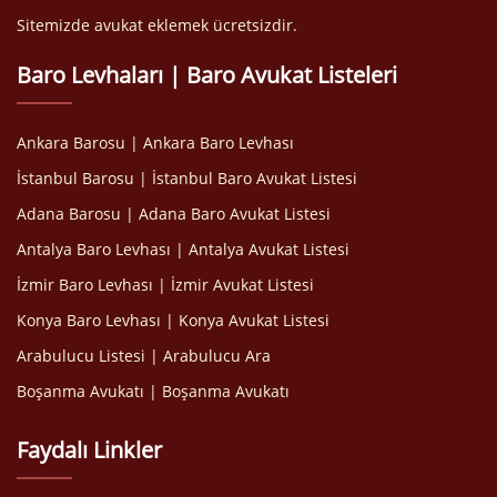
Sitemizde avukat eklemek ücretsizdir.
Baro Levhaları | Baro Avukat Listeleri
Ankara Barosu | Ankara Baro Levhası
İstanbul Barosu | İstanbul Baro Avukat Listesi
Adana Barosu | Adana Baro Avukat Listesi
Antalya Baro Levhası | Antalya Avukat Listesi
İzmir Baro Levhası | İzmir Avukat Listesi
Konya Baro Levhası | Konya Avukat Listesi
Arabulucu Listesi | Arabulucu Ara
Boşanma Avukatı | Boşanma Avukatı
Faydalı Linkler