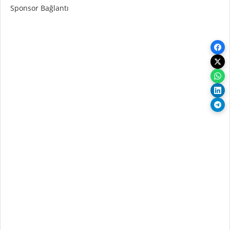
Sponsor Bağlantı