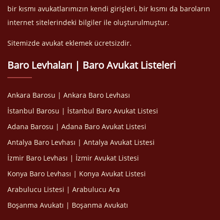
bir kısmı avukatlarımızın kendi girişleri, bir kısmı da baroların
internet sitelerindeki bilgiler ile oluşturulmuştur.
Sitemizde avukat eklemek ücretsizdir.
Baro Levhaları | Baro Avukat Listeleri
Ankara Barosu | Ankara Baro Levhası
İstanbul Barosu | İstanbul Baro Avukat Listesi
Adana Barosu | Adana Baro Avukat Listesi
Antalya Baro Levhası | Antalya Avukat Listesi
İzmir Baro Levhası | İzmir Avukat Listesi
Konya Baro Levhası | Konya Avukat Listesi
Arabulucu Listesi | Arabulucu Ara
Boşanma Avukatı | Boşanma Avukatı