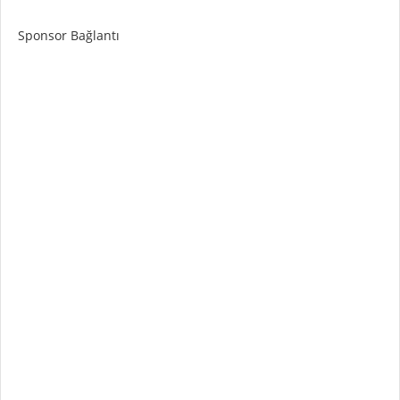
Sponsor Bağlantı