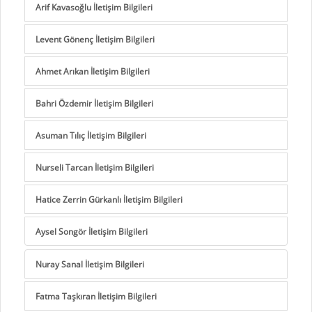
Arif Kavasoğlu İletişim Bilgileri
Levent Gönenç İletişim Bilgileri
Ahmet Arıkan İletişim Bilgileri
Bahri Özdemir İletişim Bilgileri
Asuman Tılıç İletişim Bilgileri
Nurseli Tarcan İletişim Bilgileri
Hatice Zerrin Gürkanlı İletişim Bilgileri
Aysel Songör İletişim Bilgileri
Nuray Sanal İletişim Bilgileri
Fatma Taşkıran İletişim Bilgileri