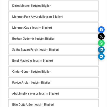
Dirim Metinel İletişim Bilgileri
Mehmet Ferit Akyürek İletişim Bilgileri
Mehmet Çatılı İletişim Bilgileri
Burhan Özdemir İletişim Bilgileri
Saliha Nazan Ferah İletişim Bilgileri
Emel Mavioğlu İletişim Bilgileri
Önder Güneri İletişim Bilgileri
Rukiye Arslan İletişim Bilgileri
Abdulmelik Yavaşcı İletişim Bilgileri
Ekin Doğa Uğur İletişim Bilgileri