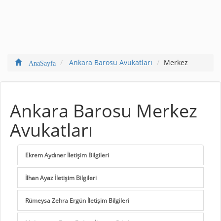
Ankara Barosu Avukatları
Merkez
AnaSayfa
Ankara Barosu Merkez
Avukatları
Ekrem Aydıner İletişim Bilgileri
İlhan Ayaz İletişim Bilgileri
Rümeysa Zehra Ergün İletişim Bilgileri