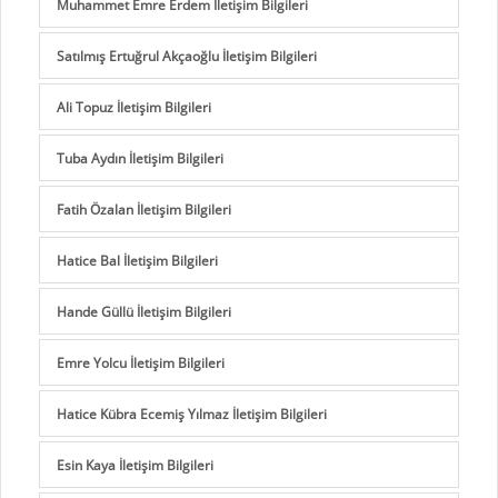
Muhammet Emre Erdem İletişim Bilgileri
Satılmış Ertuğrul Akçaoğlu İletişim Bilgileri
Ali Topuz İletişim Bilgileri
Tuba Aydın İletişim Bilgileri
Fatih Özalan İletişim Bilgileri
Hatice Bal İletişim Bilgileri
Hande Güllü İletişim Bilgileri
Emre Yolcu İletişim Bilgileri
Hatice Kübra Ecemiş Yılmaz İletişim Bilgileri
Esin Kaya İletişim Bilgileri