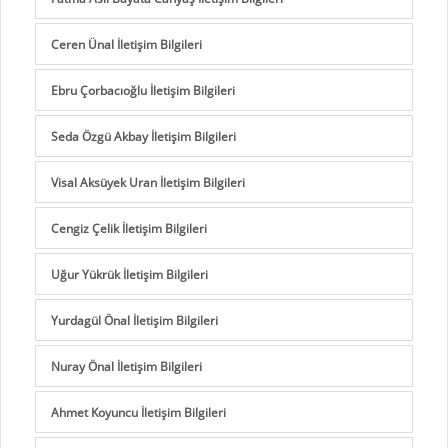
Ceren Ünal İletişim Bilgileri
Ebru Çorbacıoğlu İletişim Bilgileri
Seda Özgü Akbay İletişim Bilgileri
Visal Aksüyek Uran İletişim Bilgileri
Cengiz Çelik İletişim Bilgileri
Uğur Yükrük İletişim Bilgileri
Yurdagül Önal İletişim Bilgileri
Nuray Önal İletişim Bilgileri
Ahmet Koyuncu İletişim Bilgileri