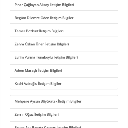
Pınar Çağlayan Aksoy İletişim Bilgileri
Begüm Dilemre Öden İletişim Bilgileri
Tamer Bozkurt İletişim Bilgileri
Zehra Özkan Üner İletişim Bilgileri
Evrim Purma Tunaboylu İletişim Bilgileri
Adem Maraşlı İletişim Bilgileri
Kadri Azizoğlu İletişim Bilgileri
Mehpare Aysun Büyükatak İletişim Bilgileri
Zerrin Oğuz İletişim Bilgileri
Fatma Aslı Bayata Canyaş İletişim Bilgileri