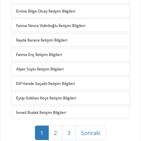
Emine Bilge Olcay İletişim Bilgileri
Fatma Nevra Vidinlioğlu İletişim Bilgileri
İlayda Karaca İletişim Bilgileri
Fatma Enç İletişim Bilgileri
Alper Soylu İletişim Bilgileri
Elif Hande Saçaklı İletişim Bilgileri
Eyüp Gökhan Keçe İletişim Bilgileri
İsmail Budak İletişim Bilgileri
1
2
3
Sonraki