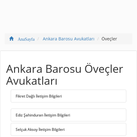
Ankara Barosu Avukatları
Öveçler
AnaSayfa
Ankara Barosu Öveçler
Avukatları
Fikret Dağlı İletişim Bilgileri
Ediz Şahinduran İletişim Bilgileri
Selçuk Aksoy İletişim Bilgileri