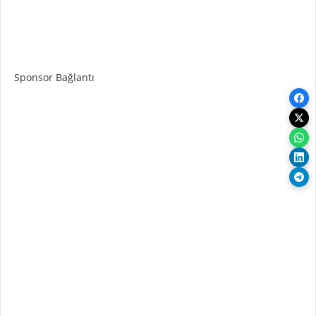
Sponsor Bağlantı