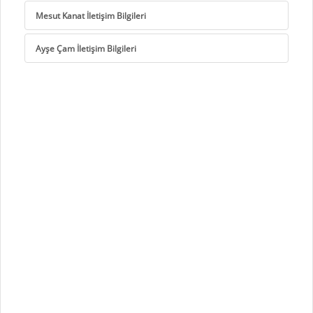
Mesut Kanat İletişim Bilgileri
Ayşe Çam İletişim Bilgileri