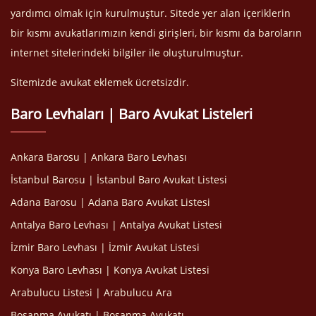
yardımcı olmak için kurulmuştur. Sitede yer alan içeriklerin
bir kısmı avukatlarımızın kendi girişleri, bir kısmı da baroların
internet sitelerindeki bilgiler ile oluşturulmuştur.
Sitemizde avukat eklemek ücretsizdir.
Baro Levhaları | Baro Avukat Listeleri
Ankara Barosu | Ankara Baro Levhası
İstanbul Barosu | İstanbul Baro Avukat Listesi
Adana Barosu | Adana Baro Avukat Listesi
Antalya Baro Levhası | Antalya Avukat Listesi
İzmir Baro Levhası | İzmir Avukat Listesi
Konya Baro Levhası | Konya Avukat Listesi
Arabulucu Listesi | Arabulucu Ara
Boşanma Avukatı | Boşanma Avukatı