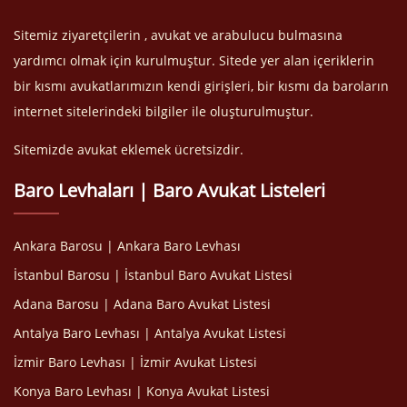
Sitemiz ziyaretçilerin , avukat ve arabulucu bulmasına
yardımcı olmak için kurulmuştur. Sitede yer alan içeriklerin
bir kısmı avukatlarımızın kendi girişleri, bir kısmı da baroların
internet sitelerindeki bilgiler ile oluşturulmuştur.
Sitemizde avukat eklemek ücretsizdir.
Baro Levhaları | Baro Avukat Listeleri
Ankara Barosu | Ankara Baro Levhası
İstanbul Barosu | İstanbul Baro Avukat Listesi
Adana Barosu | Adana Baro Avukat Listesi
Antalya Baro Levhası | Antalya Avukat Listesi
İzmir Baro Levhası | İzmir Avukat Listesi
Konya Baro Levhası | Konya Avukat Listesi