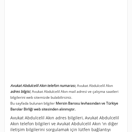
Avukat Abdulcelil Akın telefon numarası
, Avukat Abdulcelil Akın
adres bilgisi
, Avukat Abdulcelil Akın mail adresi ve çalışma saatleri
bilgilerini web sitemizde bulabilirsiniz.
Bu sayfada bulunan bilgiler
Mersin Barosu levhasından ve Türkiye
Barolar Birliği web sitesinden alınmıştır.
Avukat Abdulcelil Akın adres bilgileri, Avukat Abdulcelil
Akın telefon bilgileri ve Avukat Abdulcelil Akın 'ın diğer
iletişim bilgilerini sorgulamak için lütfen bağlantıyı