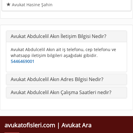
Avukat Hasine Şahin
Avukat Abdulcelil Akın İletişim Bilgisi Nedir?
Avukat Abdulcelil Akın ait iş telefonu, cep telefonu ve
whatsapp iletişim bilgileri aşağıdaki gibidir.
5446469001
Avukat Abdulcelil Akın Adres Bilgisi Nedir?
Avukat Abdulcelil Akın Çalışma Saatleri nedir?
avukatofisleri.com | Avukat Ara