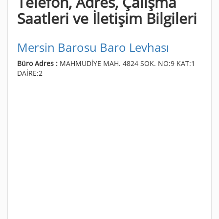
Telefon, Adres, Çalışma
Saatleri ve İletişim Bilgileri
Mersin Barosu Baro Levhası
Büro Adres :
MAHMUDİYE MAH. 4824 SOK. NO:9 KAT:1
DAİRE:2