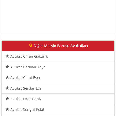
Diğer Mersin Barosu Avukatları
Avukat Cihan Göktürk
Avukat Berivan Kaya
Avukat Cihat Esen
Avukat Serdar Ece
Avukat Fırat Deniz
Avukat Songül Polat