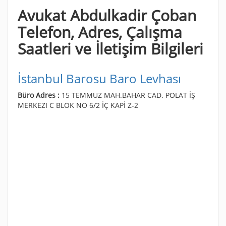
Avukat Abdulkadir Çoban
Telefon, Adres, Çalışma
Saatleri ve İletişim Bilgileri
İstanbul Barosu Baro Levhası
Büro Adres :
15 TEMMUZ MAH.BAHAR CAD. POLAT İŞ
MERKEZI C BLOK NO 6/2 İÇ KAPİ Z-2