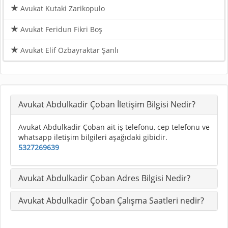
Avukat Kutaki Zarikopulo
Avukat Feridun Fikri Boş
Avukat Elif Özbayraktar Şanlı
Avukat Abdulkadir Çoban İletişim Bilgisi Nedir?
Avukat Abdulkadir Çoban ait iş telefonu, cep telefonu ve
whatsapp iletişim bilgileri aşağıdaki gibidir.
5327269639
Avukat Abdulkadir Çoban Adres Bilgisi Nedir?
Avukat Abdulkadir Çoban Çalışma Saatleri nedir?