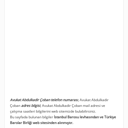
Avukat Abdulkadir Çoban telefon numarası
, Avukat Abdulkadir
Çoban
adres bilgisi
, Avukat Abdulkadir Çoban mail adresi ve
çalışma saatleri bilgilerini web sitemizde bulabilirsiniz.
Bu sayfada bulunan bilgiler
İstanbul Barosu levhasından ve Türkiye
Barolar Birliği web sitesinden alınmıştır.