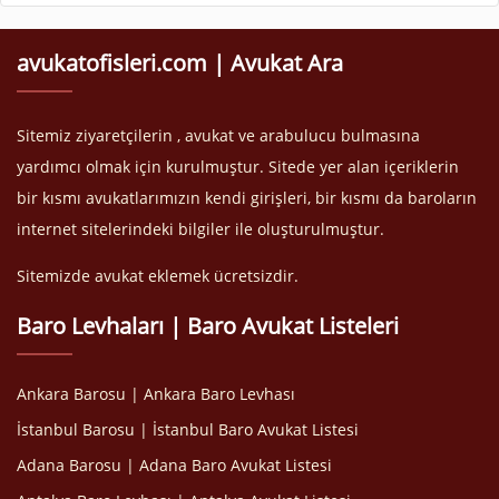
avukatofisleri.com | Avukat Ara
Sitemiz ziyaretçilerin , avukat ve arabulucu bulmasına
yardımcı olmak için kurulmuştur. Sitede yer alan içeriklerin
bir kısmı avukatlarımızın kendi girişleri, bir kısmı da baroların
internet sitelerindeki bilgiler ile oluşturulmuştur.
Sitemizde avukat eklemek ücretsizdir.
Baro Levhaları | Baro Avukat Listeleri
Ankara Barosu | Ankara Baro Levhası
İstanbul Barosu | İstanbul Baro Avukat Listesi
Adana Barosu | Adana Baro Avukat Listesi