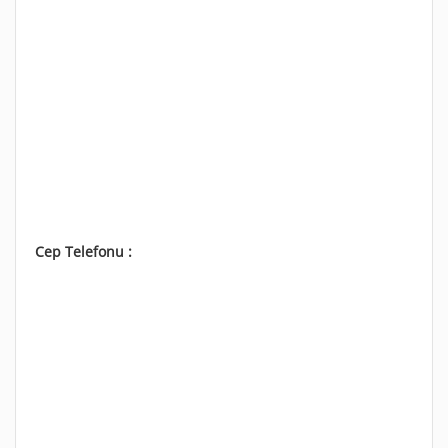
Cep Telefonu :