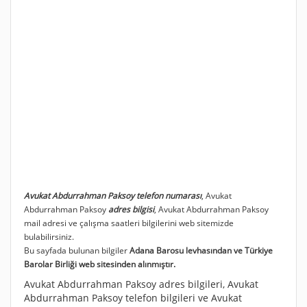
Avukat Abdurrahman Paksoy telefon numarası
, Avukat
Abdurrahman Paksoy
adres bilgisi
, Avukat Abdurrahman Paksoy
mail adresi ve çalışma saatleri bilgilerini web sitemizde
bulabilirsiniz.
Bu sayfada bulunan bilgiler
Adana Barosu levhasından ve Türkiye
Barolar Birliği web sitesinden alınmıştır.
Avukat Abdurrahman Paksoy adres bilgileri, Avukat
Abdurrahman Paksoy telefon bilgileri ve Avukat