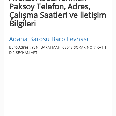
Paksoy Telefon, Adres,
Çalışma Saatleri ve İletişim
Bilgileri
Adana Barosu Baro Levhası
Büro Adres :
YENİ BARAJ MAH. 68048 SOKAK NO 7 KAT:1
D:2 SEYHAN APT.