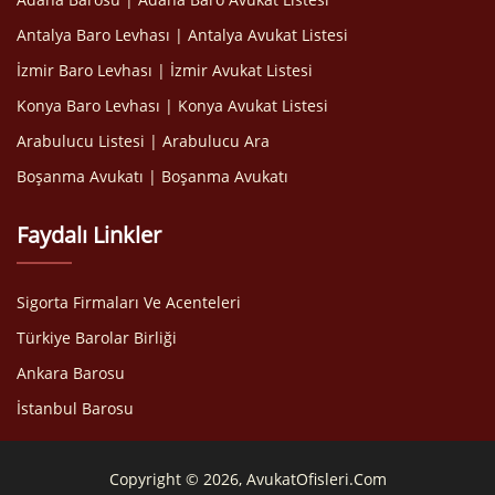
Antalya Baro Levhası | Antalya Avukat Listesi
İzmir Baro Levhası | İzmir Avukat Listesi
Konya Baro Levhası | Konya Avukat Listesi
Arabulucu Listesi | Arabulucu Ara
Boşanma Avukatı | Boşanma Avukatı
Faydalı Linkler
Sigorta Firmaları Ve Acenteleri
Türkiye Barolar Birliği
Ankara Barosu
İstanbul Barosu
Copyright © 2026, AvukatOfisleri.Com