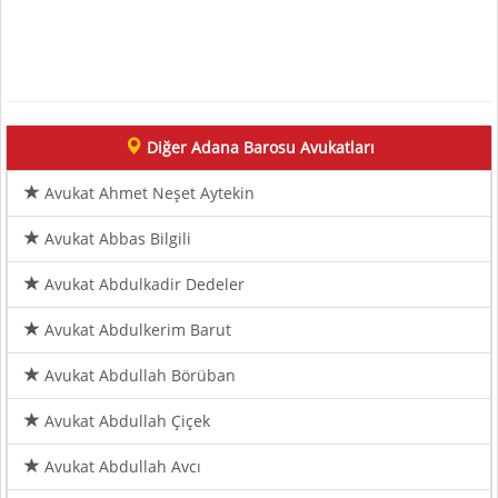
Diğer Adana Barosu Avukatları
Avukat Ahmet Neşet Aytekin
Avukat Abbas Bilgili
Avukat Abdulkadir Dedeler
Avukat Abdulkerim Barut
Avukat Abdullah Börüban
Avukat Abdullah Çiçek
Avukat Abdullah Avcı