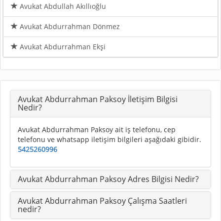
Avukat Abdullah Akıllıoğlu
Avukat Abdurrahman Dönmez
Avukat Abdurrahman Ekşi
Avukat Abdurrahman Paksoy İletişim Bilgisi
Nedir?
Avukat Abdurrahman Paksoy ait iş telefonu, cep
telefonu ve whatsapp iletişim bilgileri aşağıdaki gibidir.
5425260996
Avukat Abdurrahman Paksoy Adres Bilgisi Nedir?
Avukat Abdurrahman Paksoy Çalışma Saatleri
nedir?