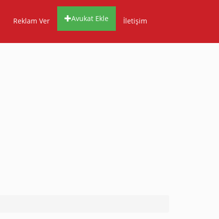
Avukat Ekle
Reklam Ver
İletişim