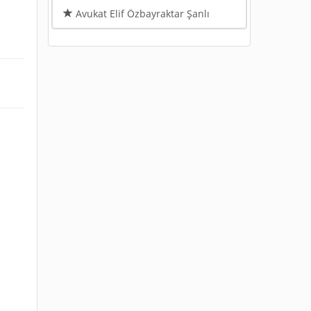
Avukat Elif Özbayraktar Şanlı