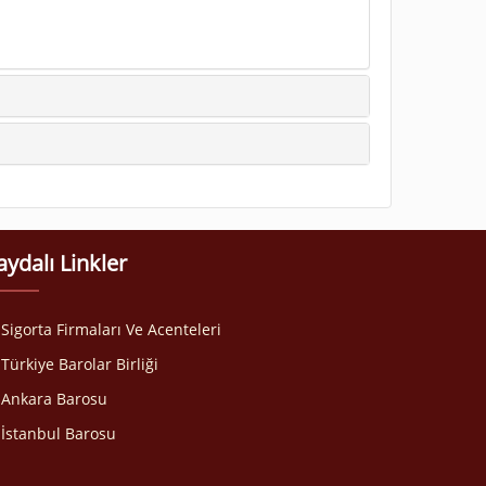
aydalı Linkler
Sigorta Firmaları Ve Acenteleri
Türkiye Barolar Birliği
Ankara Barosu
İstanbul Barosu