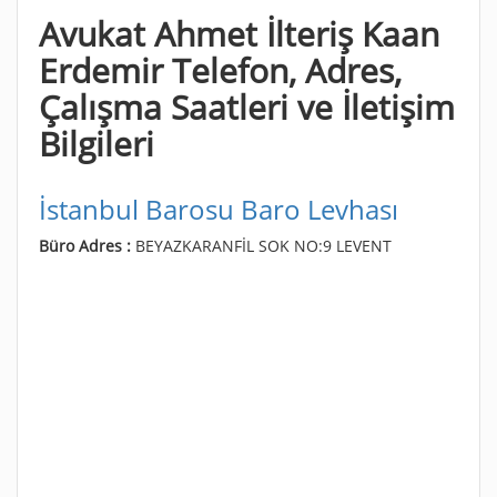
Avukat Ahmet İlteriş Kaan
Erdemir Telefon, Adres,
Çalışma Saatleri ve İletişim
Bilgileri
İstanbul Barosu Baro Levhası
Büro Adres :
BEYAZKARANFİL SOK NO:9 LEVENT