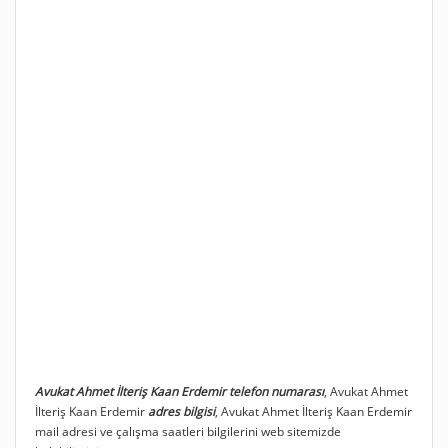
Avukat Ahmet İlteriş Kaan Erdemir telefon numarası
, Avukat Ahmet
İlteriş Kaan Erdemir
adres bilgisi
, Avukat Ahmet İlteriş Kaan Erdemir
mail adresi ve çalışma saatleri bilgilerini web sitemizde