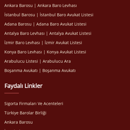
Ankara Barosu | Ankara Baro Levhası
İstanbul Barosu | İstanbul Baro Avukat Listesi
Adana Barosu | Adana Baro Avukat Listesi
Antalya Baro Levhası | Antalya Avukat Listesi
İzmir Baro Levhası | İzmir Avukat Listesi
Konya Baro Levhası | Konya Avukat Listesi
Arabulucu Listesi | Arabulucu Ara
Boşanma Avukatı | Boşanma Avukatı
Faydalı Linkler
Sigorta Firmaları Ve Acenteleri
Türkiye Barolar Birliği
Ankara Barosu