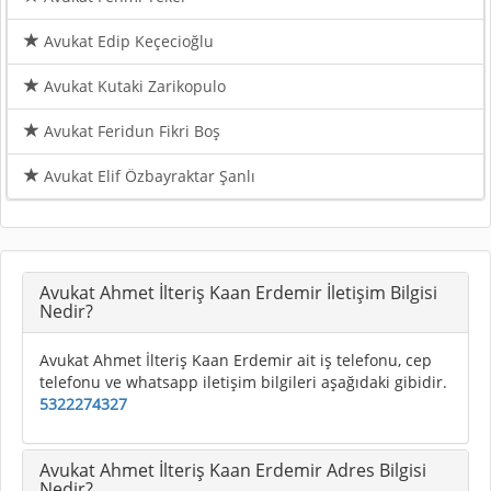
Avukat Edip Keçecioğlu
Avukat Kutaki Zarikopulo
Avukat Feridun Fikri Boş
Avukat Elif Özbayraktar Şanlı
Avukat Ahmet İlteriş Kaan Erdemir İletişim Bilgisi
Nedir?
Avukat Ahmet İlteriş Kaan Erdemir ait iş telefonu, cep
telefonu ve whatsapp iletişim bilgileri aşağıdaki gibidir.
5322274327
Avukat Ahmet İlteriş Kaan Erdemir Adres Bilgisi
Nedir?