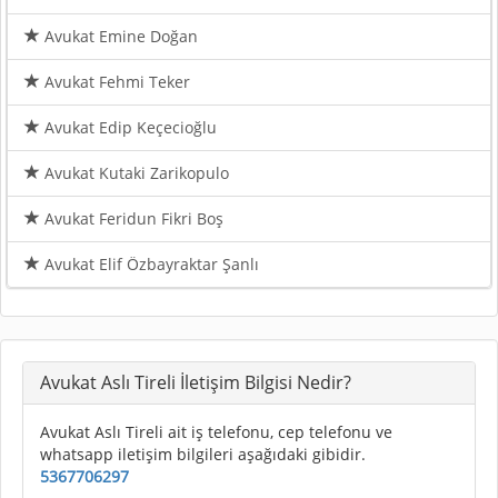
Avukat Emine Doğan
Avukat Fehmi Teker
Avukat Edip Keçecioğlu
Avukat Kutaki Zarikopulo
Avukat Feridun Fikri Boş
Avukat Elif Özbayraktar Şanlı
Avukat Aslı Tireli İletişim Bilgisi Nedir?
Avukat Aslı Tireli ait iş telefonu, cep telefonu ve
whatsapp iletişim bilgileri aşağıdaki gibidir.
5367706297