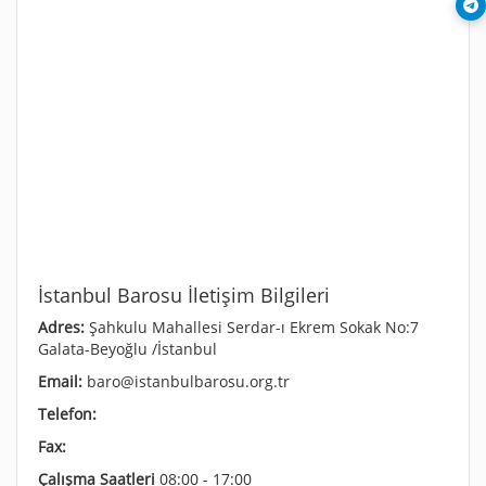
İstanbul Barosu İletişim Bilgileri
Adres:
Şahkulu Mahallesi Serdar-ı Ekrem Sokak No:7
Galata-Beyoğlu /İstanbul
Email:
baro@istanbulbarosu.org.tr
Telefon:
Fax:
Çalışma Saatleri
08:00 - 17:00