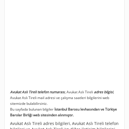
Avukat Aslı Tireli telefon numarası
, Avukat Aslı Tireli
adres bilgisi
,
Avukat Aslı Tireli mail adresi ve çalışma saatleri bilgilerini web
sitemizde bulabilirsiniz.
Bu sayfada bulunan bilgiler
İstanbul Barosu levhasından ve Türkiye
Barolar Birliği web sitesinden alınmıştır.
Avukat Aslı Tireli adres bilgileri, Avukat Aslı Tireli telefon