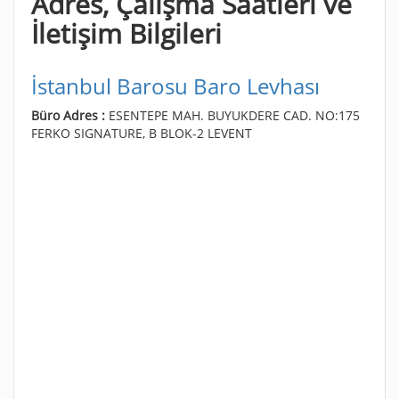
Adres, Çalışma Saatleri ve
İletişim Bilgileri
İstanbul Barosu Baro Levhası
Büro Adres :
ESENTEPE MAH. BUYUKDERE CAD. NO:175
FERKO SIGNATURE, B BLOK-2 LEVENT