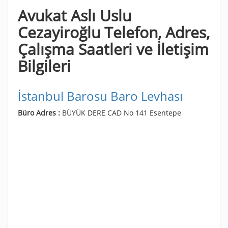
Avukat Aslı Uslu
Cezayiroğlu Telefon, Adres,
Çalışma Saatleri ve İletişim
Bilgileri
İstanbul Barosu Baro Levhası
Büro Adres :
BÜYÜK DERE CAD No 141 Esentepe