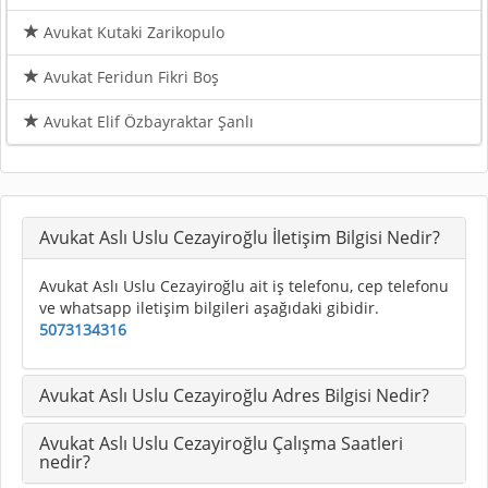
Avukat Kutaki Zarikopulo
Avukat Feridun Fikri Boş
Avukat Elif Özbayraktar Şanlı
Avukat Aslı Uslu Cezayiroğlu İletişim Bilgisi Nedir?
Avukat Aslı Uslu Cezayiroğlu ait iş telefonu, cep telefonu
ve whatsapp iletişim bilgileri aşağıdaki gibidir.
5073134316
Avukat Aslı Uslu Cezayiroğlu Adres Bilgisi Nedir?
Avukat Aslı Uslu Cezayiroğlu Çalışma Saatleri
nedir?