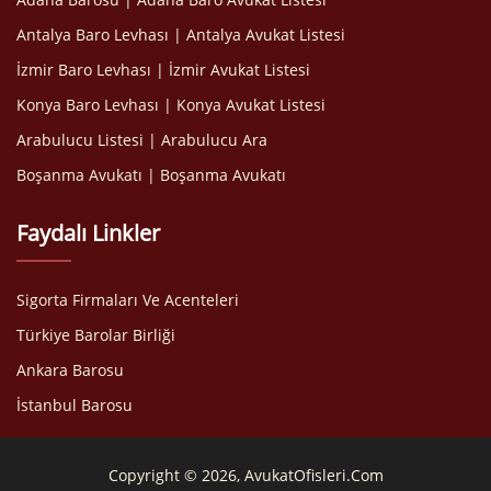
Antalya Baro Levhası | Antalya Avukat Listesi
İzmir Baro Levhası | İzmir Avukat Listesi
Konya Baro Levhası | Konya Avukat Listesi
Arabulucu Listesi | Arabulucu Ara
Boşanma Avukatı | Boşanma Avukatı
Faydalı Linkler
Sigorta Firmaları Ve Acenteleri
Türkiye Barolar Birliği
Ankara Barosu
İstanbul Barosu
Copyright © 2026, AvukatOfisleri.Com