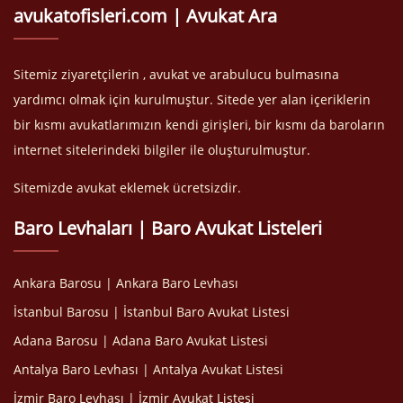
avukatofisleri.com | Avukat Ara
Sitemiz ziyaretçilerin , avukat ve arabulucu bulmasına
yardımcı olmak için kurulmuştur. Sitede yer alan içeriklerin
bir kısmı avukatlarımızın kendi girişleri, bir kısmı da baroların
internet sitelerindeki bilgiler ile oluşturulmuştur.
Sitemizde avukat eklemek ücretsizdir.
Baro Levhaları | Baro Avukat Listeleri
Ankara Barosu | Ankara Baro Levhası
İstanbul Barosu | İstanbul Baro Avukat Listesi
Adana Barosu | Adana Baro Avukat Listesi
Antalya Baro Levhası | Antalya Avukat Listesi
İzmir Baro Levhası | İzmir Avukat Listesi