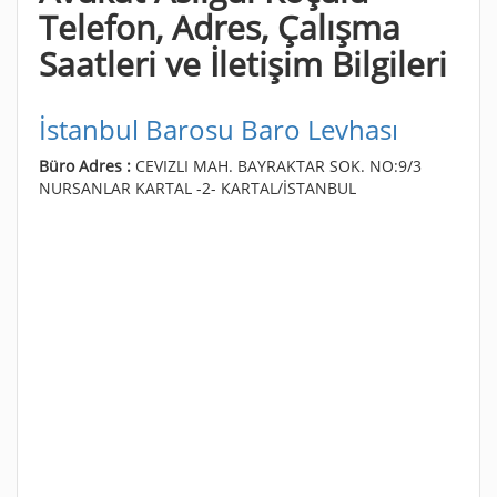
Telefon, Adres, Çalışma
Saatleri ve İletişim Bilgileri
İstanbul Barosu Baro Levhası
Büro Adres :
CEVIZLI MAH. BAYRAKTAR SOK. NO:9/3
NURSANLAR KARTAL -2- KARTAL/İSTANBUL