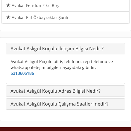
Avukat Feridun Fikri Boş
Avukat Elif Özbayraktar Şanlı
Avukat Aslıgül Koçulu İletişim Bilgisi Nedir?
Avukat Aslıgül Koçulu ait iş telefonu, cep telefonu ve
whatsapp iletişim bilgileri aşağıdaki gibidir.
5313605186
Avukat Aslıgül Koçulu Adres Bilgisi Nedir?
Avukat Aslıgül Koçulu Çalışma Saatleri nedir?