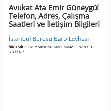
Avukat Ata Emir Güneygül
Telefon, Adres, Çalışma
Saatleri ve İletişim Bilgileri
İstanbul Barosu Baro Levhası
Büro Adres :
MİMARSİNAN MAH. MİMARSİNAN CD.
NO33 K:3