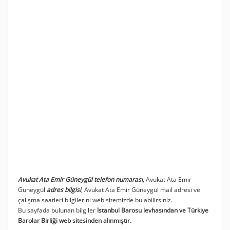
Avukat Ata Emir Güneygül telefon numarası
, Avukat Ata Emir
Güneygül
adres bilgisi
, Avukat Ata Emir Güneygül mail adresi ve
çalışma saatleri bilgilerini web sitemizde bulabilirsiniz.
Bu sayfada bulunan bilgiler
İstanbul Barosu levhasından ve Türkiye
Barolar Birliği web sitesinden alınmıştır.