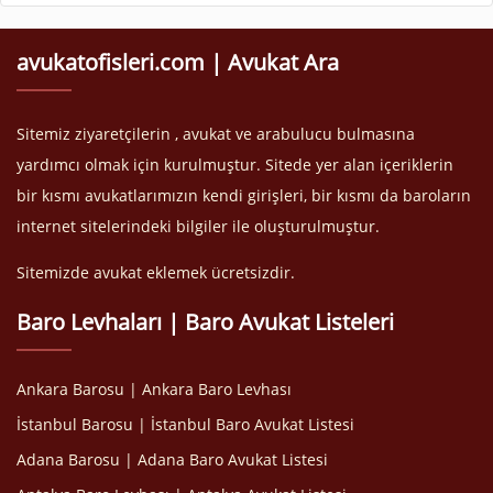
avukatofisleri.com | Avukat Ara
Sitemiz ziyaretçilerin , avukat ve arabulucu bulmasına
yardımcı olmak için kurulmuştur. Sitede yer alan içeriklerin
bir kısmı avukatlarımızın kendi girişleri, bir kısmı da baroların
internet sitelerindeki bilgiler ile oluşturulmuştur.
Sitemizde avukat eklemek ücretsizdir.
Baro Levhaları | Baro Avukat Listeleri
Ankara Barosu | Ankara Baro Levhası
İstanbul Barosu | İstanbul Baro Avukat Listesi
Adana Barosu | Adana Baro Avukat Listesi