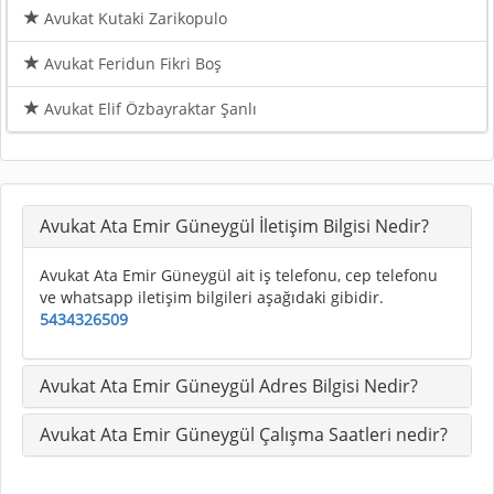
Avukat Kutaki Zarikopulo
Avukat Feridun Fikri Boş
Avukat Elif Özbayraktar Şanlı
Avukat Ata Emir Güneygül İletişim Bilgisi Nedir?
Avukat Ata Emir Güneygül ait iş telefonu, cep telefonu
ve whatsapp iletişim bilgileri aşağıdaki gibidir.
5434326509
Avukat Ata Emir Güneygül Adres Bilgisi Nedir?
Avukat Ata Emir Güneygül Çalışma Saatleri nedir?