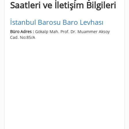
Saatleri ve İletişim Bilgileri
İstanbul Barosu Baro Levhası
Büro Adres :
Gökalp Mah. Prof. Dr. Muammer Aksoy
Cad. No:85/A