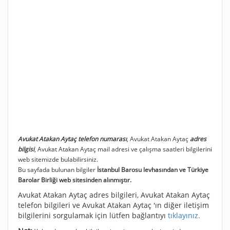
Avukat Atakan Aytaç telefon numarası
, Avukat Atakan Aytaç
adres
bilgisi
, Avukat Atakan Aytaç mail adresi ve çalışma saatleri bilgilerini
web sitemizde bulabilirsiniz.
Bu sayfada bulunan bilgiler
İstanbul Barosu levhasından ve Türkiye
Barolar Birliği web sitesinden alınmıştır.
Avukat Atakan Aytaç adres bilgileri, Avukat Atakan Aytaç
telefon bilgileri ve Avukat Atakan Aytaç 'ın diğer iletişim
bilgilerini sorgulamak için lütfen bağlantıyı
tıklayınız.