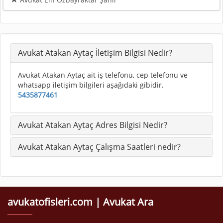
Avukat Atakan Aytaç İletişim Bilgisi Nedir?
Avukat Atakan Aytaç ait iş telefonu, cep telefonu ve
whatsapp iletişim bilgileri aşağıdaki gibidir.
5435877461
Avukat Atakan Aytaç Adres Bilgisi Nedir?
Avukat Atakan Aytaç Çalışma Saatleri nedir?
avukatofisleri.com | Avukat Ara