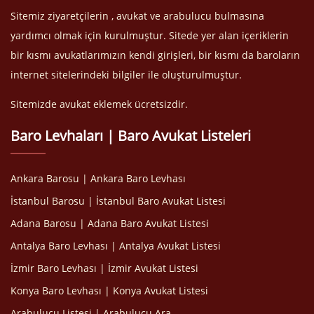
Sitemiz ziyaretçilerin , avukat ve arabulucu bulmasına
yardımcı olmak için kurulmuştur. Sitede yer alan içeriklerin
bir kısmı avukatlarımızın kendi girişleri, bir kısmı da baroların
internet sitelerindeki bilgiler ile oluşturulmuştur.
Sitemizde avukat eklemek ücretsizdir.
Baro Levhaları | Baro Avukat Listeleri
Ankara Barosu | Ankara Baro Levhası
İstanbul Barosu | İstanbul Baro Avukat Listesi
Adana Barosu | Adana Baro Avukat Listesi
Antalya Baro Levhası | Antalya Avukat Listesi
İzmir Baro Levhası | İzmir Avukat Listesi
Konya Baro Levhası | Konya Avukat Listesi
Arabulucu Listesi | Arabulucu Ara