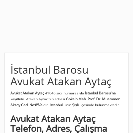
İstanbul Barosu
Avukat Atakan Aytaç
Avukat Atakan Aytaç
41646 sicil numarasıyla
İstanbul Barosu'na
kayıtlıdır. Atakan Aytaç'nin adresi
Gökalp Mah. Prof. Dr. Muammer
Aksoy Cad. No:85/a
'dir.
İstanbul
ilinin
Şişli
ilçesinde bulunmaktadır.
Avukat Atakan Aytaç
Telefon, Adres, Çalışma