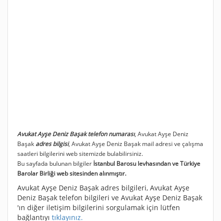
Avukat Ayşe Deniz Başak telefon numarası
, Avukat Ayşe Deniz
Başak
adres bilgisi
, Avukat Ayşe Deniz Başak mail adresi ve çalışma
saatleri bilgilerini web sitemizde bulabilirsiniz.
Bu sayfada bulunan bilgiler
İstanbul Barosu levhasından ve Türkiye
Barolar Birliği web sitesinden alınmıştır.
Avukat Ayşe Deniz Başak adres bilgileri, Avukat Ayşe
Deniz Başak telefon bilgileri ve Avukat Ayşe Deniz Başak
'ın diğer iletişim bilgilerini sorgulamak için lütfen
bağlantıyı
tıklayınız.