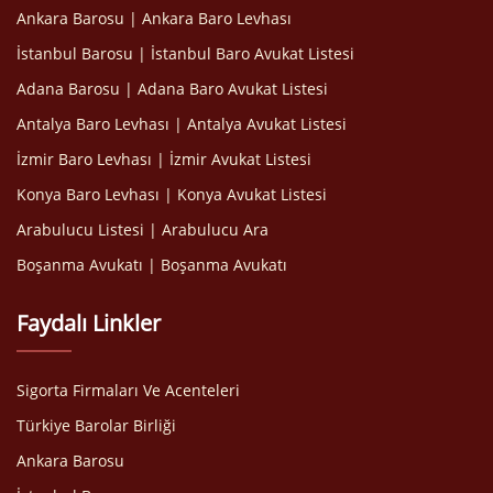
Ankara Barosu | Ankara Baro Levhası
İstanbul Barosu | İstanbul Baro Avukat Listesi
Adana Barosu | Adana Baro Avukat Listesi
Antalya Baro Levhası | Antalya Avukat Listesi
İzmir Baro Levhası | İzmir Avukat Listesi
Konya Baro Levhası | Konya Avukat Listesi
Arabulucu Listesi | Arabulucu Ara
Boşanma Avukatı | Boşanma Avukatı
Faydalı Linkler
Sigorta Firmaları Ve Acenteleri
Türkiye Barolar Birliği
Ankara Barosu