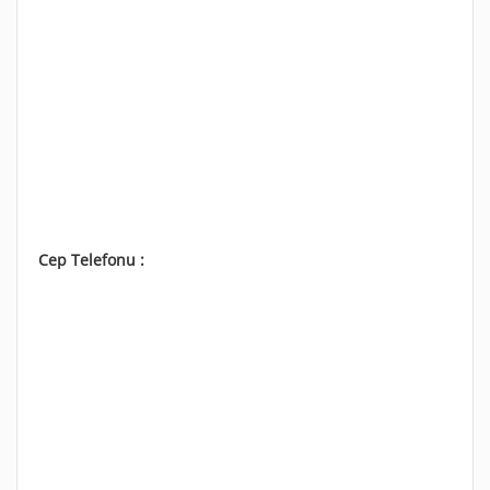
Cep Telefonu :