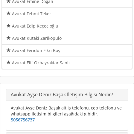
Avukat Emine Doğan
Avukat Fehmi Teker
Avukat Edip Keçecioğlu
Avukat Kutaki Zarikopulo
Avukat Feridun Fikri Boş
Avukat Elif Özbayraktar Şanlı
Avukat Ayşe Deniz Başak İletişim Bilgisi Nedir?
Avukat Ayşe Deniz Başak ait iş telefonu, cep telefonu ve
whatsapp iletişim bilgileri aşağıdaki gibidir.
5056756737