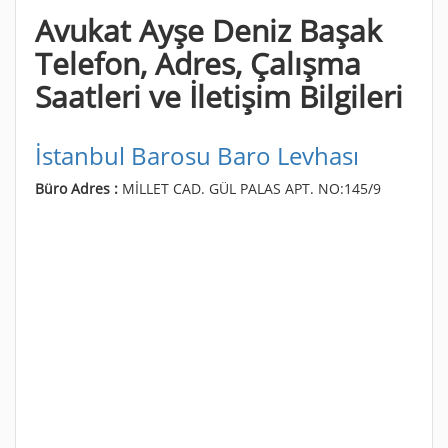
Avukat Ayşe Deniz Başak
Telefon, Adres, Çalışma
Saatleri ve İletişim Bilgileri
İstanbul Barosu Baro Levhası
Büro Adres :
MİLLET CAD. GÜL PALAS APT. NO:145/9