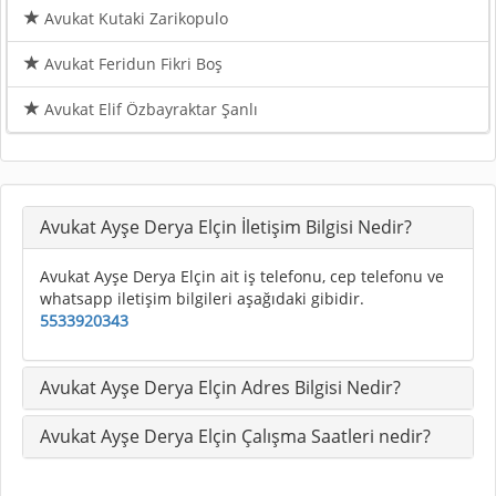
Avukat Kutaki Zarikopulo
Avukat Feridun Fikri Boş
Avukat Elif Özbayraktar Şanlı
Avukat Ayşe Derya Elçin İletişim Bilgisi Nedir?
Avukat Ayşe Derya Elçin ait iş telefonu, cep telefonu ve
whatsapp iletişim bilgileri aşağıdaki gibidir.
5533920343
Avukat Ayşe Derya Elçin Adres Bilgisi Nedir?
Avukat Ayşe Derya Elçin Çalışma Saatleri nedir?