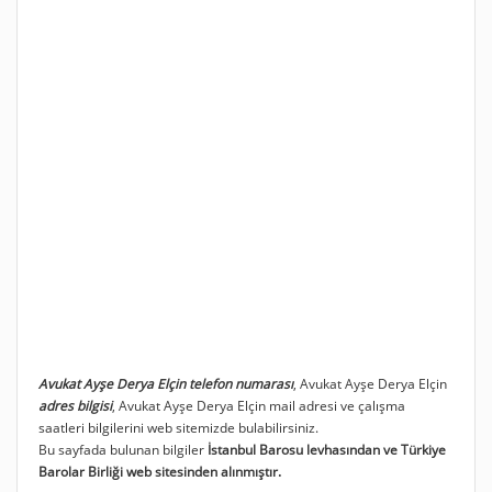
Avukat Ayşe Derya Elçin telefon numarası
, Avukat Ayşe Derya Elçin
adres bilgisi
, Avukat Ayşe Derya Elçin mail adresi ve çalışma
saatleri bilgilerini web sitemizde bulabilirsiniz.
Bu sayfada bulunan bilgiler
İstanbul Barosu levhasından ve Türkiye
Barolar Birliği web sitesinden alınmıştır.