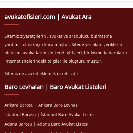
avukatofisleri.com | Avukat Ara
Sitemiz ziyaretçilerin , avukat ve arabulucu bulmasına
yardımcı olmak için kurulmuştur. Sitede yer alan içeriklerin
bir kısmı avukatlarımızın kendi girişleri, bir kısmı da baroların
internet sitelerindeki bilgiler ile oluşturulmuştur.
Sitemizde avukat eklemek ücretsizdir.
Baro Levhaları | Baro Avukat Listeleri
Ankara Barosu | Ankara Baro Levhası
İstanbul Barosu | İstanbul Baro Avukat Listesi
Adana Barosu | Adana Baro Avukat Listesi