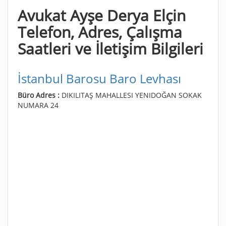
Avukat Ayşe Derya Elçin
Telefon, Adres, Çalışma
Saatleri ve İletişim Bilgileri
İstanbul Barosu Baro Levhası
Büro Adres :
DIKILITAŞ MAHALLESI YENIDOĞAN SOKAK
NUMARA 24