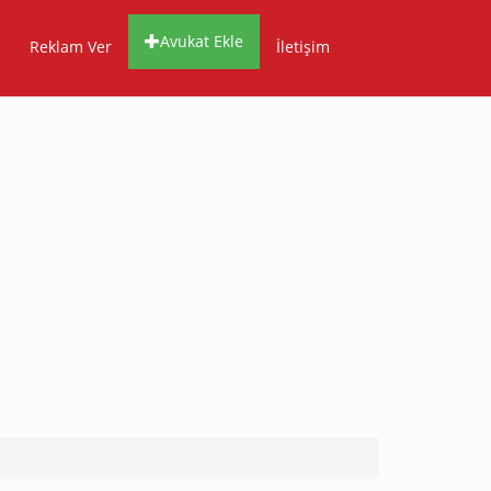
Avukat Ekle
Reklam Ver
İletişim