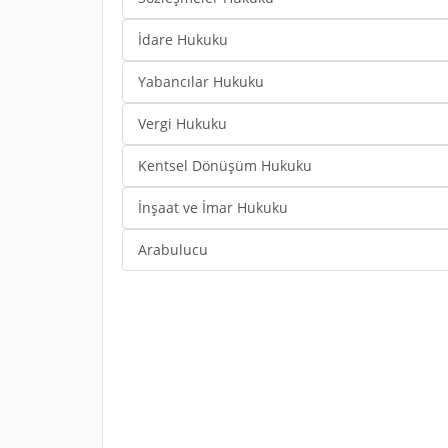
İdare Hukuku
Yabancılar Hukuku
Vergi Hukuku
Kentsel Dönüşüm Hukuku
İnşaat ve İmar Hukuku
Arabulucu