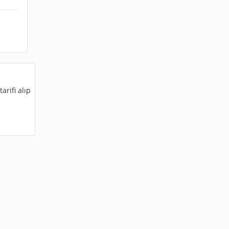
arifi alıp