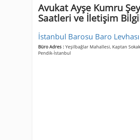
Avukat Ayşe Kumru Şeyr
Saatleri ve İletişim Bilgi
İstanbul Barosu Baro Levhası
Büro Adres :
Yeşilbağlar Mahallesi, Kaptan Sokak,
Pendik-İstanbul