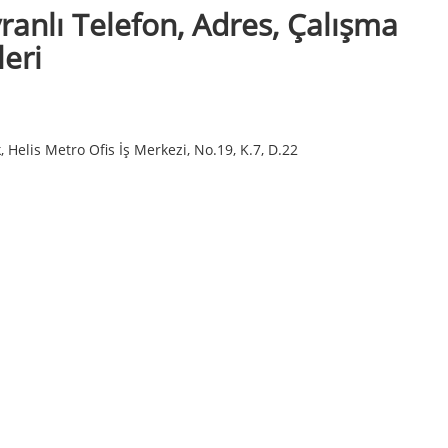
anlı Telefon, Adres, Çalışma
leri
 Helis Metro Ofis İş Merkezi, No.19, K.7, D.22