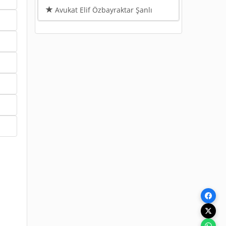
Avukat Elif Özbayraktar Şanlı