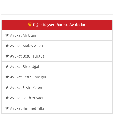
Diğer Kayseri Barosu Avukatları
Avukat Ali Utan
Avukat Atalay Atsak
Avukat Betül Turgut
Avukat Birol Uğal
Avukat Çetin Çölkuşu
Avukat Ersin Keten
Avukat Fatih Yuvacı
Avukat Himmet Tilki