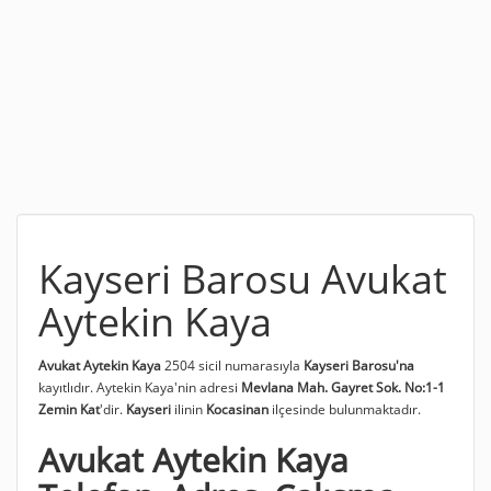
Kayseri Barosu Avukat
Aytekin Kaya
Avukat Aytekin Kaya
2504 sicil numarasıyla
Kayseri Barosu'na
kayıtlıdır. Aytekin Kaya'nin adresi
Mevlana Mah. Gayret Sok. No:1-1
Zemin Kat
'dir.
Kayseri
ilinin
Kocasinan
ilçesinde bulunmaktadır.
Avukat Aytekin Kaya