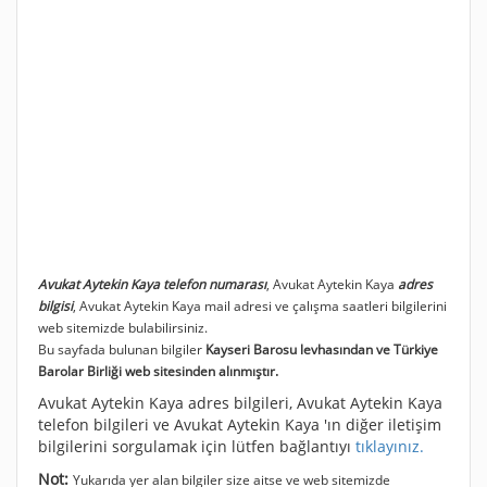
Avukat Aytekin Kaya telefon numarası
, Avukat Aytekin Kaya
adres
bilgisi
, Avukat Aytekin Kaya mail adresi ve çalışma saatleri bilgilerini
web sitemizde bulabilirsiniz.
Bu sayfada bulunan bilgiler
Kayseri Barosu levhasından ve Türkiye
Barolar Birliği web sitesinden alınmıştır.
Avukat Aytekin Kaya adres bilgileri, Avukat Aytekin Kaya
telefon bilgileri ve Avukat Aytekin Kaya 'ın diğer iletişim
bilgilerini sorgulamak için lütfen bağlantıyı
tıklayınız.
Not:
Yukarıda yer alan bilgiler size aitse ve web sitemizde