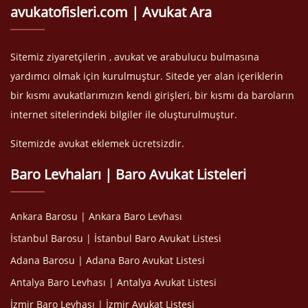
avukatofisleri.com | Avukat Ara
Sitemiz ziyaretçilerin , avukat ve arabulucu bulmasına
yardımcı olmak için kurulmuştur. Sitede yer alan içeriklerin
bir kısmı avukatlarımızın kendi girişleri, bir kısmı da baroların
internet sitelerindeki bilgiler ile oluşturulmuştur.
Sitemizde avukat eklemek ücretsizdir.
Baro Levhaları | Baro Avukat Listeleri
Ankara Barosu | Ankara Baro Levhası
İstanbul Barosu | İstanbul Baro Avukat Listesi
Adana Barosu | Adana Baro Avukat Listesi
Antalya Baro Levhası | Antalya Avukat Listesi
İzmir Baro Levhası | İzmir Avukat Listesi