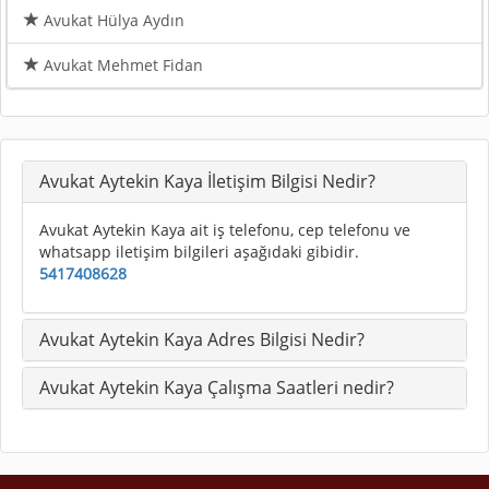
Avukat Hülya Aydın
Avukat Mehmet Fidan
Avukat Aytekin Kaya İletişim Bilgisi Nedir?
Avukat Aytekin Kaya ait iş telefonu, cep telefonu ve
whatsapp iletişim bilgileri aşağıdaki gibidir.
5417408628
Avukat Aytekin Kaya Adres Bilgisi Nedir?
Avukat Aytekin Kaya Çalışma Saatleri nedir?