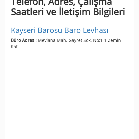
Telefon, Adres, Çalışma
Saatleri ve İletişim Bilgileri
Kayseri Barosu Baro Levhası
Büro Adres :
Mevlana Mah. Gayret Sok. No:1-1 Zemin
Kat