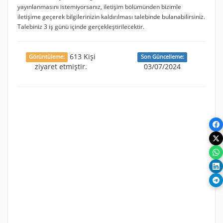
yayınlanmasını istemiyorsanız, iletişim bölümünden bizimle
iletişime geçerek bilgilerinizin kaldırılması talebinde bulanabilirsiniz.
Talebiniz 3 iş günü içinde gerçekleştirilecektir.
613 Kişi
Görüntüleme:
Son Güncelleme:
ziyaret etmiştir.
03/07/2024