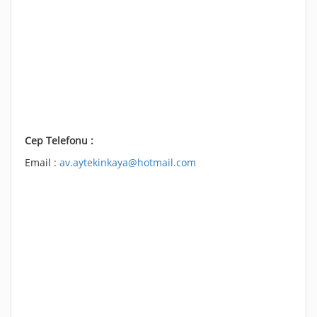
Cep Telefonu :
Email :
av.aytekinkaya@hotmail.com