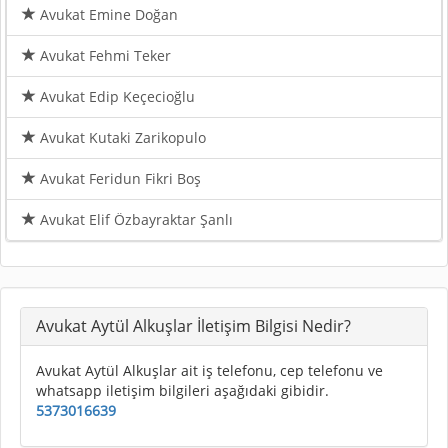
Avukat Emine Doğan
Avukat Fehmi Teker
Avukat Edip Keçecioğlu
Avukat Kutaki Zarikopulo
Avukat Feridun Fikri Boş
Avukat Elif Özbayraktar Şanlı
Avukat Aytül Alkuşlar İletişim Bilgisi Nedir?
Avukat Aytül Alkuşlar ait iş telefonu, cep telefonu ve
whatsapp iletişim bilgileri aşağıdaki gibidir.
5373016639