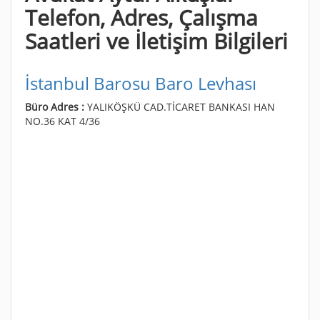
Telefon, Adres, Çalışma
Saatleri ve İletişim Bilgileri
İstanbul Barosu Baro Levhası
Büro Adres :
YALIKÖŞKÜ CAD.TİCARET BANKASI HAN
NO.36 KAT 4/36