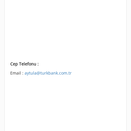
Cep Telefonu :
Email :
aytula@turkbank.com.tr