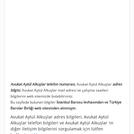
Avukat Aytül Alkuşlar telefon numarası
, Avukat Aytül Alkuşlar
adres
bilgisi
, Avukat Aytül Alkuşlar mail adresi ve çalışma saatleri
bilgilerini web sitemizde bulabilirsiniz.
Bu sayfada bulunan bilgiler
İstanbul Barosu levhasından ve Türkiye
Barolar Birliği web sitesinden alınmıştır.
Avukat Aytül Alkuşlar adres bilgileri, Avukat Aytül
Alkuşlar telefon bilgileri ve Avukat Aytül Alkuşlar 'ın
diğer iletişim bilgilerini sorgulamak için lütfen