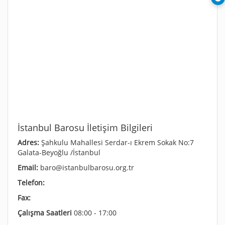
İstanbul Barosu İletişim Bilgileri
Adres:
Şahkulu Mahallesi Serdar-ı Ekrem Sokak No:7
Galata-Beyoğlu /İstanbul
Email:
baro@istanbulbarosu.org.tr
Telefon:
Fax:
Çalışma Saatleri
08:00 - 17:00