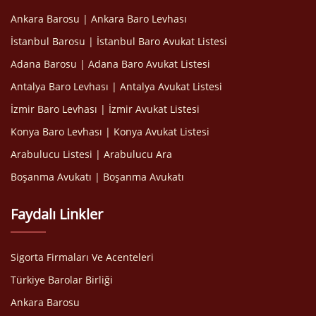
Ankara Barosu | Ankara Baro Levhası
İstanbul Barosu | İstanbul Baro Avukat Listesi
Adana Barosu | Adana Baro Avukat Listesi
Antalya Baro Levhası | Antalya Avukat Listesi
İzmir Baro Levhası | İzmir Avukat Listesi
Konya Baro Levhası | Konya Avukat Listesi
Arabulucu Listesi | Arabulucu Ara
Boşanma Avukatı | Boşanma Avukatı
Faydalı Linkler
Sigorta Firmaları Ve Acenteleri
Türkiye Barolar Birliği
Ankara Barosu