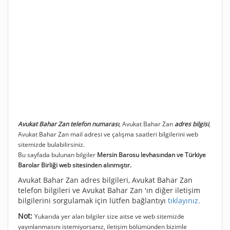
Avukat Bahar Zan telefon numarası
, Avukat Bahar Zan
adres bilgisi
,
Avukat Bahar Zan mail adresi ve çalışma saatleri bilgilerini web
sitemizde bulabilirsiniz.
Bu sayfada bulunan bilgiler
Mersin Barosu levhasından ve Türkiye
Barolar Birliği web sitesinden alınmıştır.
Avukat Bahar Zan adres bilgileri, Avukat Bahar Zan
telefon bilgileri ve Avukat Bahar Zan 'ın diğer iletişim
bilgilerini sorgulamak için lütfen bağlantıyı
tıklayınız.
Not:
Yukarıda yer alan bilgiler size aitse ve web sitemizde
yayınlanmasını istemiyorsanız, iletişim bölümünden bizimle