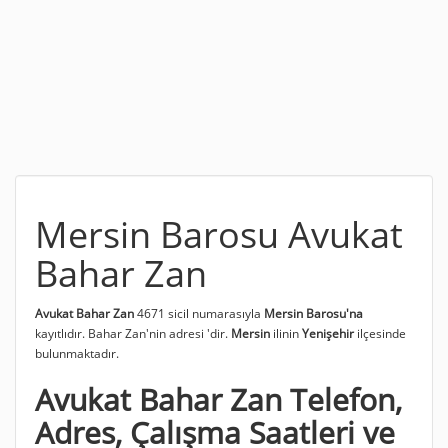
Mersin Barosu Avukat
Bahar Zan
Avukat Bahar Zan
4671 sicil numarasıyla
Mersin Barosu'na
kayıtlıdır. Bahar Zan'nin adresi
'dir.
Mersin
ilinin
Yenişehir
ilçesinde
bulunmaktadır.
Avukat Bahar Zan Telefon,
Adres, Çalışma Saatleri ve