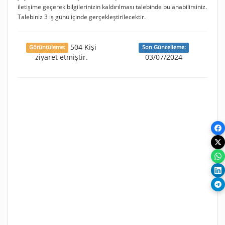
iletişime geçerek bilgilerinizin kaldırılması talebinde bulanabilirsiniz.
Talebiniz 3 iş günü içinde gerçekleştirilecektir.
504 Kişi
Görüntüleme:
Son Güncelleme:
ziyaret etmiştir.
03/07/2024