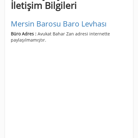
İletişim Bilgileri
Mersin Barosu Baro Levhası
Büro Adres :
Avukat Bahar Zan adresi internette
paylaşılmamıştır.