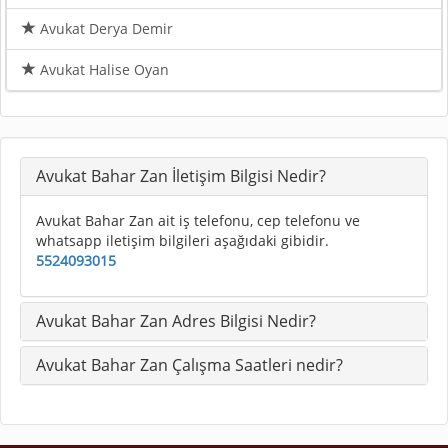
Avukat Derya Demir
Avukat Halise Oyan
Avukat Bahar Zan İletişim Bilgisi Nedir?
Avukat Bahar Zan ait iş telefonu, cep telefonu ve
whatsapp iletişim bilgileri aşağıdaki gibidir.
5524093015
Avukat Bahar Zan Adres Bilgisi Nedir?
Avukat Bahar Zan Çalışma Saatleri nedir?