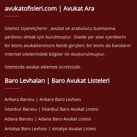
avukatofisleri.com | Avukat Ara
Sitemiz ziyaretçilerin , avukat ve arabulucu bulmasına
yardımcı olmak için kurulmuştur. Sitede yer alan içeriklerin
bir kısmı avukatlarımızın kendi girişleri, bir kısmı da baroların
internet sitelerindeki bilgiler ile oluşturulmuştur.
Sitemizde avukat eklemek ücretsizdir.
Baro Levhaları | Baro Avukat Listeleri
Ankara Barosu | Ankara Baro Levhası
İstanbul Barosu | İstanbul Baro Avukat Listesi
Adana Barosu | Adana Baro Avukat Listesi
Antalya Baro Levhası | Antalya Avukat Listesi