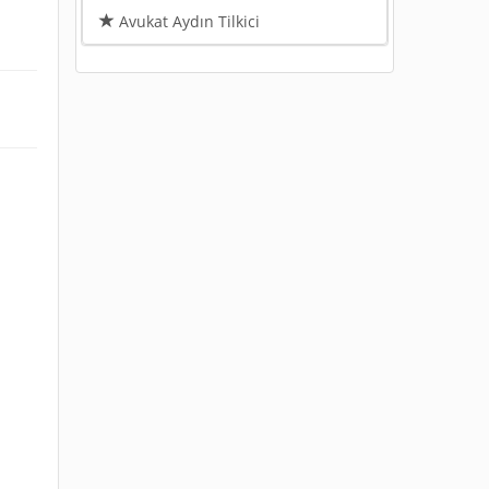
Avukat Aydın Tilkici