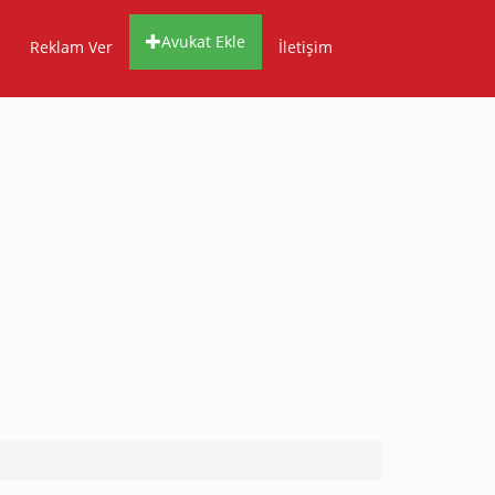
Avukat Ekle
Reklam Ver
İletişim