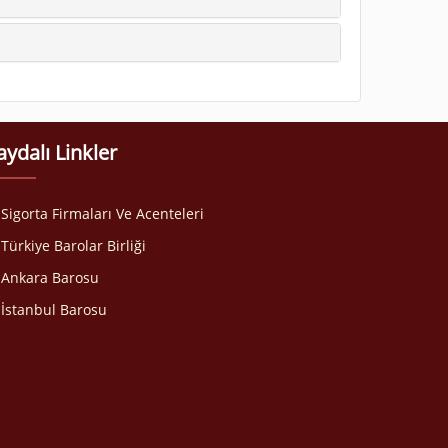
aydalı Linkler
Sigorta Firmaları Ve Acenteleri
Türkiye Barolar Birliği
Ankara Barosu
İstanbul Barosu