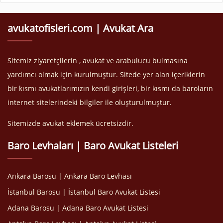
avukatofisleri.com | Avukat Ara
Sitemiz ziyaretçilerin , avukat ve arabulucu bulmasına
yardımcı olmak için kurulmuştur. Sitede yer alan içeriklerin
bir kısmı avukatlarımızın kendi girişleri, bir kısmı da baroların
internet sitelerindeki bilgiler ile oluşturulmuştur.
Sitemizde avukat eklemek ücretsizdir.
Baro Levhaları | Baro Avukat Listeleri
Ankara Barosu | Ankara Baro Levhası
İstanbul Barosu | İstanbul Baro Avukat Listesi
Adana Barosu | Adana Baro Avukat Listesi