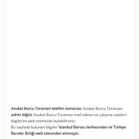
Avukat Burcu Toraman telefon numarası
, Avukat Burcu Toraman
adres bilgisi
, Avukat Burcu Toraman mail adresi ve çalışma saatleri
bilgilerini web sitemizde bulabilirsiniz.
Bu sayfada bulunan bilgiler
İstanbul Barosu levhasından ve Türkiye
Barolar Birliği web sitesinden alınmıştır.