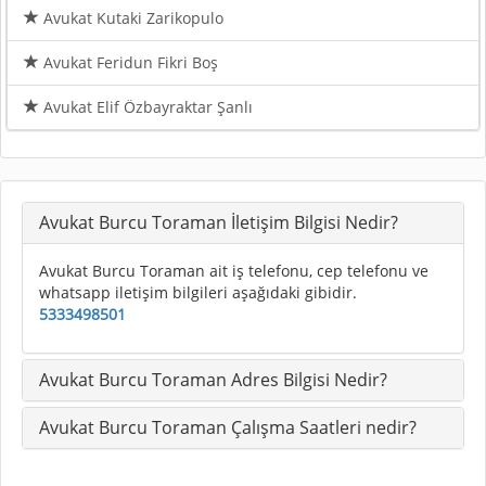
Avukat Kutaki Zarikopulo
Avukat Feridun Fikri Boş
Avukat Elif Özbayraktar Şanlı
Avukat Burcu Toraman İletişim Bilgisi Nedir?
Avukat Burcu Toraman ait iş telefonu, cep telefonu ve
whatsapp iletişim bilgileri aşağıdaki gibidir.
5333498501
Avukat Burcu Toraman Adres Bilgisi Nedir?
Avukat Burcu Toraman Çalışma Saatleri nedir?