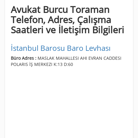
Avukat Burcu Toraman
Telefon, Adres, Çalışma
Saatleri ve İletişim Bilgileri
İstanbul Barosu Baro Levhası
Büro Adres :
MASLAK MAHALLESI AHI EVRAN CADDESI
POLARIS İŞ MERKEZI K:13 D:60