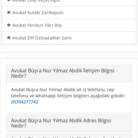
Avukat Kutaki Zarikopulo
Avukat Feridun Fikri Boş
Avukat Elif Özbayraktar Şanlı
Avukat Büşra Nur Yılmaz Abdik İletişim Bilgisi
Nedir?
Avukat Büşra Nur Yılmaz Abdik ait iş telefonu, cep
telefonu ve whatsapp iletişim bilgileri aşağıdaki gibidir.
05394277742
Avukat Büşra Nur Yılmaz Abdik Adres Bilgisi
Nedir?