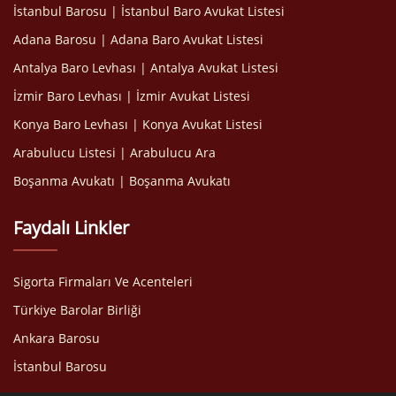
İstanbul Barosu | İstanbul Baro Avukat Listesi
Adana Barosu | Adana Baro Avukat Listesi
Antalya Baro Levhası | Antalya Avukat Listesi
İzmir Baro Levhası | İzmir Avukat Listesi
Konya Baro Levhası | Konya Avukat Listesi
Arabulucu Listesi | Arabulucu Ara
Boşanma Avukatı | Boşanma Avukatı
Faydalı Linkler
Sigorta Firmaları Ve Acenteleri
Türkiye Barolar Birliği
Ankara Barosu
İstanbul Barosu