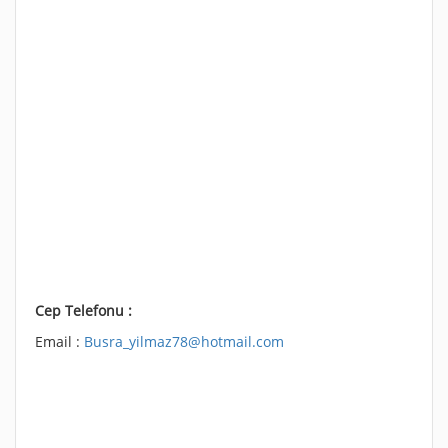
Cep Telefonu :
Email :
Busra_yilmaz78@hotmail.com