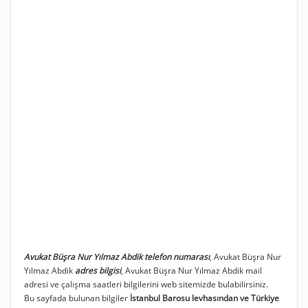
Avukat Büşra Nur Yılmaz Abdik telefon numarası
, Avukat Büşra Nur
Yılmaz Abdik
adres bilgisi
, Avukat Büşra Nur Yılmaz Abdik mail
adresi ve çalışma saatleri bilgilerini web sitemizde bulabilirsiniz.
Bu sayfada bulunan bilgiler
İstanbul Barosu levhasından ve Türkiye