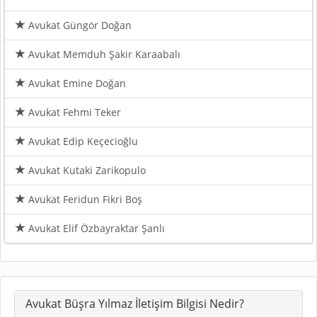
Avukat Güngör Doğan
Avukat Memduh Şakir Karaabalı
Avukat Emine Doğan
Avukat Fehmi Teker
Avukat Edip Keçecioğlu
Avukat Kutaki Zarikopulo
Avukat Feridun Fikri Boş
Avukat Elif Özbayraktar Şanlı
Avukat Büşra Yılmaz İletişim Bilgisi Nedir?