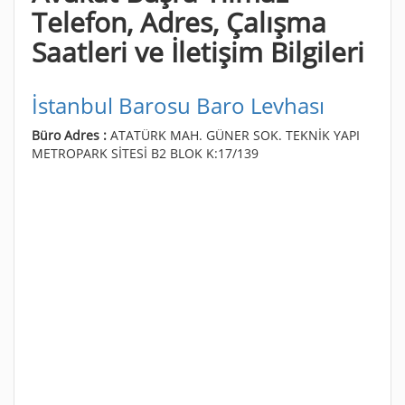
Telefon, Adres, Çalışma
Saatleri ve İletişim Bilgileri
İstanbul Barosu Baro Levhası
Büro Adres :
ATATÜRK MAH. GÜNER SOK. TEKNİK YAPI
METROPARK SİTESİ B2 BLOK K:17/139