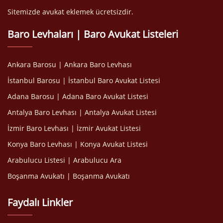
Sitemizde avukat eklemek ücretsizdir.
Baro Levhaları | Baro Avukat Listeleri
Ankara Barosu | Ankara Baro Levhası
İstanbul Barosu | İstanbul Baro Avukat Listesi
Adana Barosu | Adana Baro Avukat Listesi
Antalya Baro Levhası | Antalya Avukat Listesi
İzmir Baro Levhası | İzmir Avukat Listesi
Konya Baro Levhası | Konya Avukat Listesi
Arabulucu Listesi | Arabulucu Ara
Boşanma Avukatı | Boşanma Avukatı
Faydalı Linkler