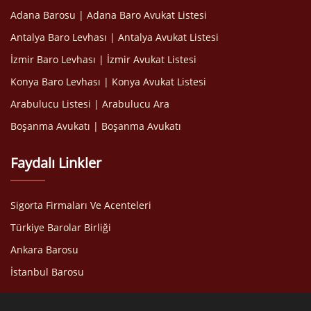
Adana Barosu | Adana Baro Avukat Listesi
Antalya Baro Levhası | Antalya Avukat Listesi
İzmir Baro Levhası | İzmir Avukat Listesi
Konya Baro Levhası | Konya Avukat Listesi
Arabulucu Listesi | Arabulucu Ara
Boşanma Avukatı | Boşanma Avukatı
Faydalı Linkler
Sigorta Firmaları Ve Acenteleri
Türkiye Barolar Birliği
Ankara Barosu
İstanbul Barosu