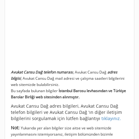
Avukat Cansu Dağ telefon numarası
, Avukat Cansu Dağ
adres
bilgisi
, Avukat Cansu Dağ mail adresi ve çalışma saatleri bilgilerini
web sitemizde bulabilirsiniz.
Bu sayfada bulunan bilgiler
İstanbul Barosu levhasından ve Türkiye
Barolar Birliği web sitesinden alınmıştır.
Avukat Cansu Dağ adres bilgileri, Avukat Cansu Dağ
telefon bilgileri ve Avukat Cansu Dağ 'ın diğer iletişim
bilgilerini sorgulamak için lütfen bağlantıyı
tıklayınız.
Not:
Yukarıda yer alan bilgiler size aitse ve web sitemizde
yayınlanmasını istemiyorsanız, iletişim bölümünden bizimle