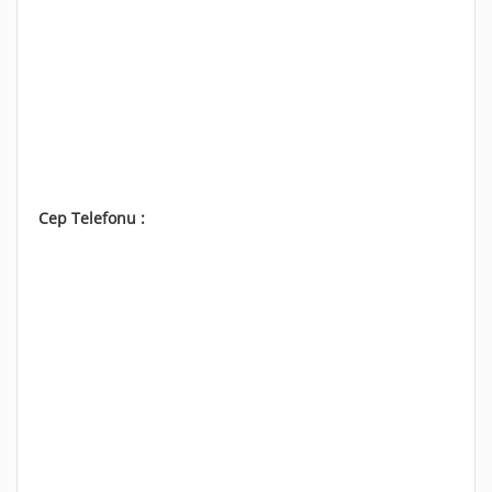
Cep Telefonu :