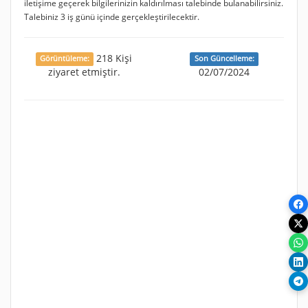
iletişime geçerek bilgilerinizin kaldırılması talebinde bulanabilirsiniz.
Talebiniz 3 iş günü içinde gerçekleştirilecektir.
218 Kişi
Görüntüleme:
Son Güncelleme:
ziyaret etmiştir.
02/07/2024