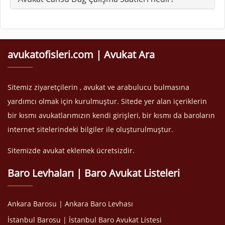
avukatofisleri.com | Avukat Ara
Sitemiz ziyaretçilerin , avukat ve arabulucu bulmasına
yardımcı olmak için kurulmuştur. Sitede yer alan içeriklerin
bir kısmı avukatlarımızın kendi girişleri, bir kısmı da baroların
internet sitelerindeki bilgiler ile oluşturulmuştur.
Sitemizde avukat eklemek ücretsizdir.
Baro Levhaları | Baro Avukat Listeleri
Ankara Barosu | Ankara Baro Levhası
İstanbul Barosu | İstanbul Baro Avukat Listesi