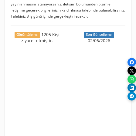
yayınlanmasını istemiyorsanız, iletişim bölümünden bizimle
iletişime geçerek bilgilerinizin kaldırılması talebinde bulanabilirsiniz.
Talebiniz 3 iş günü içinde gerçekleştirilecektir.
1205 Kişi
Görüntüleme:
Son Güncelleme:
ziyaret etmiştir.
02/06/2026