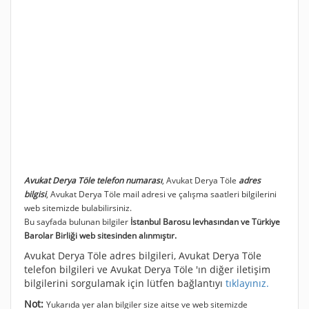
Avukat Derya Töle telefon numarası
, Avukat Derya Töle
adres
bilgisi
, Avukat Derya Töle mail adresi ve çalışma saatleri bilgilerini
web sitemizde bulabilirsiniz.
Bu sayfada bulunan bilgiler
İstanbul Barosu levhasından ve Türkiye
Barolar Birliği web sitesinden alınmıştır.
Avukat Derya Töle adres bilgileri, Avukat Derya Töle
telefon bilgileri ve Avukat Derya Töle 'ın diğer iletişim
bilgilerini sorgulamak için lütfen bağlantıyı
tıklayınız.
Not:
Yukarıda yer alan bilgiler size aitse ve web sitemizde