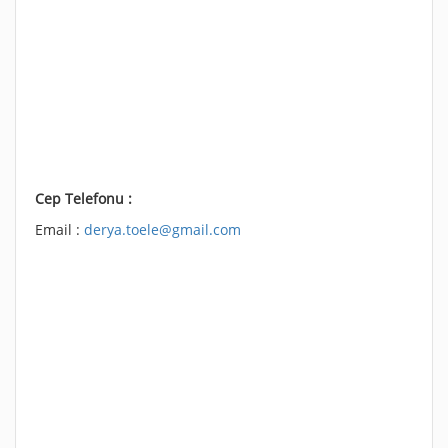
Cep Telefonu :
Email :
derya.toele@gmail.com