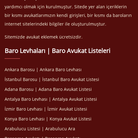
yardımcı olmak için kurulmuştur. Sitede yer alan içeriklerin
bir kısmı avukatlarımızın kendi girişleri, bir kısmı da baroların
internet sitelerindeki bilgiler ile oluşturulmuştur.
Sitemizde avukat eklemek ücretsizdir.
Baro Levhaları | Baro Avukat Listeleri
Ankara Barosu | Ankara Baro Levhası
İstanbul Barosu | İstanbul Baro Avukat Listesi
Adana Barosu | Adana Baro Avukat Listesi
Antalya Baro Levhası | Antalya Avukat Listesi
İzmir Baro Levhası | İzmir Avukat Listesi
Konya Baro Levhası | Konya Avukat Listesi
Arabulucu Listesi | Arabulucu Ara