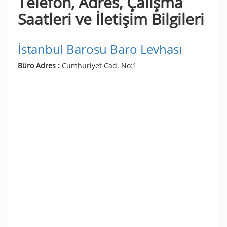
Telefon, Adres, Çalışma
Saatleri ve İletişim Bilgileri
İstanbul Barosu Baro Levhası
Büro Adres :
Cumhuriyet Cad. No:1