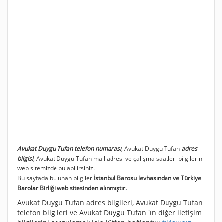
Avukat Duygu Tufan telefon numarası
, Avukat Duygu Tufan
adres
bilgisi
, Avukat Duygu Tufan mail adresi ve çalışma saatleri bilgilerini
web sitemizde bulabilirsiniz.
Bu sayfada bulunan bilgiler
İstanbul Barosu levhasından ve Türkiye
Barolar Birliği web sitesinden alınmıştır.
Avukat Duygu Tufan adres bilgileri, Avukat Duygu Tufan
telefon bilgileri ve Avukat Duygu Tufan 'ın diğer iletişim