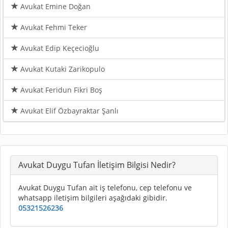
Avukat Emine Doğan
Avukat Fehmi Teker
Avukat Edip Keçecioğlu
Avukat Kutaki Zarikopulo
Avukat Feridun Fikri Boş
Avukat Elif Özbayraktar Şanlı
Avukat Duygu Tufan İletişim Bilgisi Nedir?
Avukat Duygu Tufan ait iş telefonu, cep telefonu ve
whatsapp iletişim bilgileri aşağıdaki gibidir.
05321526236