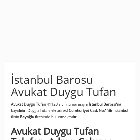
İstanbul Barosu
Avukat Duygu Tufan
Avukat Duygu Tufan
41120 sicil numarasıyla
İstanbul Barosu'na
kayıtlıdır. Duygu Tufan'nin adresi
Cumhuriyet Cad. No:1
'dir.
İstanbul
ilinin
Beyoğlu
ilçesinde bulunmaktadır.
Avukat Duygu Tufan