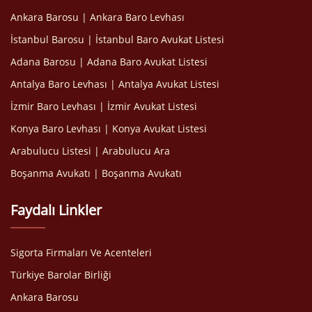
Ankara Barosu | Ankara Baro Levhası
İstanbul Barosu | İstanbul Baro Avukat Listesi
Adana Barosu | Adana Baro Avukat Listesi
Antalya Baro Levhası | Antalya Avukat Listesi
İzmir Baro Levhası | İzmir Avukat Listesi
Konya Baro Levhası | Konya Avukat Listesi
Arabulucu Listesi | Arabulucu Ara
Boşanma Avukatı | Boşanma Avukatı
Faydalı Linkler
Sigorta Firmaları Ve Acenteleri
Türkiye Barolar Birliği
Ankara Barosu