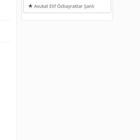
Avukat Elif Özbayraktar Şanlı