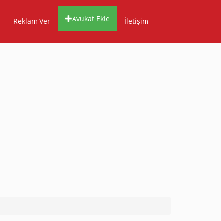
Avukat Ekle
Reklam Ver
İletişim