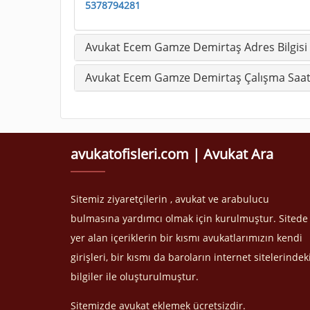
5378794281
Avukat Ecem Gamze Demirtaş Adres Bilgisi
Avukat Ecem Gamze Demirtaş Çalışma Saatl
avukatofisleri.com | Avukat Ara
Sitemiz ziyaretçilerin , avukat ve arabulucu
bulmasına yardımcı olmak için kurulmuştur. Sitede
yer alan içeriklerin bir kısmı avukatlarımızın kendi
girişleri, bir kısmı da baroların internet sitelerindek
bilgiler ile oluşturulmuştur.
Sitemizde avukat eklemek ücretsizdir.