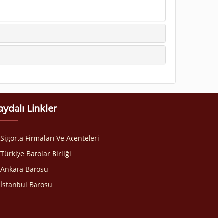
aydalı Linkler
Sigorta Firmaları Ve Acenteleri
Türkiye Barolar Birliği
Ankara Barosu
İstanbul Barosu