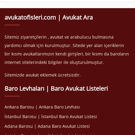
avukatofisleri.com | Avukat Ara
Sitemiz ziyaretçilerin , avukat ve arabulucu bulmasına
yardımcı olmak için kurulmuştur. Sitede yer alan içeriklerin
bir kısmı avukatlarımızın kendi girişleri, bir kısmı da baroların
internet sitelerindeki bilgiler ile oluşturulmuştur.
Sitemizde avukat eklemek ücretsizdir.
Baro Levhaları | Baro Avukat Listeleri
Ankara Barosu | Ankara Baro Levhası
İstanbul Barosu | İstanbul Baro Avukat Listesi
Adana Barosu | Adana Baro Avukat Listesi