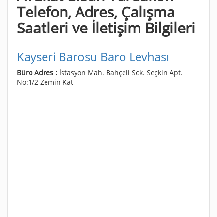
Telefon, Adres, Çalışma
Saatleri ve İletişim Bilgileri
Kayseri Barosu Baro Levhası
Büro Adres :
İstasyon Mah. Bahçeli Sok. Seçkin Apt.
No:1/2 Zemin Kat