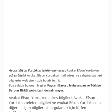
Avukat Efsun Yurdakon telefon numarası
, Avukat Efsun Yurdakon
adres bilgisi
, Avukat Efsun Yurdakon mail adresi ve çalışma saatleri
bilgilerini web sitemizde bulabilirsiniz.
Bu sayfada bulunan bilgiler
Kayseri Barosu levhasından ve Türkiye
Barolar Birliği web sitesinden alınmıştır.
Avukat Efsun Yurdakon adres bilgileri, Avukat Efsun
Yurdakon telefon bilgileri ve Avukat Efsun Yurdakon 'ın
diğer iletişim bilgilerini sorgulamak için lütfen