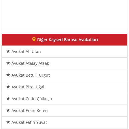
Diğer Kayseri Barosu Avukatları
Avukat Ali Utan
Avukat Atalay Atsak
Avukat Betül Turgut
Avukat Birol Uğal
Avukat Çetin Çölkuşu
Avukat Ersin Keten
Avukat Fatih Yuvacı