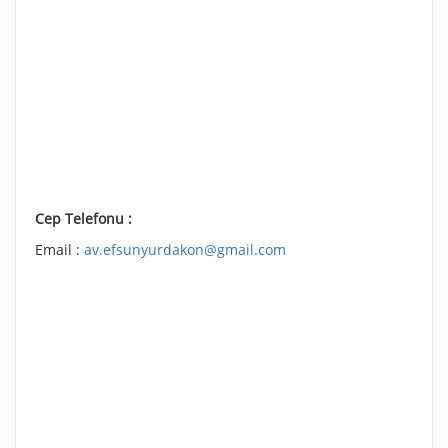
Cep Telefonu :
Email :
av.efsunyurdakon@gmail.com