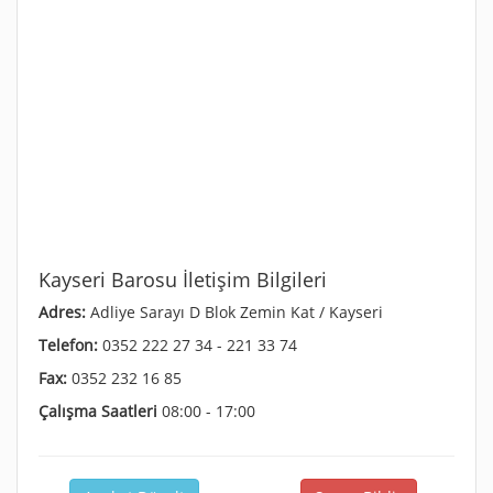
Kayseri Barosu İletişim Bilgileri
Adres:
Adliye Sarayı D Blok Zemin Kat / Kayseri
Telefon:
0352 222 27 34 - 221 33 74
Fax:
0352 232 16 85
Çalışma Saatleri
08:00 - 17:00