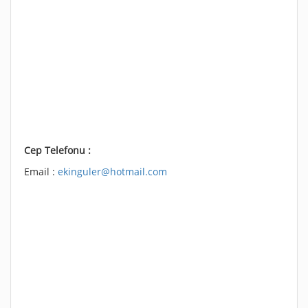
Cep Telefonu :
Email :
ekinguler@hotmail.com