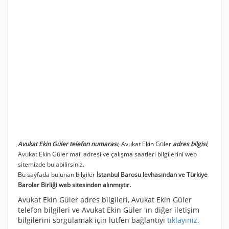
Avukat Ekin Güler telefon numarası
, Avukat Ekin Güler
adres bilgisi
,
Avukat Ekin Güler mail adresi ve çalışma saatleri bilgilerini web
sitemizde bulabilirsiniz.
Bu sayfada bulunan bilgiler
İstanbul Barosu levhasından ve Türkiye
Barolar Birliği web sitesinden alınmıştır.
Avukat Ekin Güler adres bilgileri, Avukat Ekin Güler
telefon bilgileri ve Avukat Ekin Güler 'ın diğer iletişim
bilgilerini sorgulamak için lütfen bağlantıyı
tıklayınız.