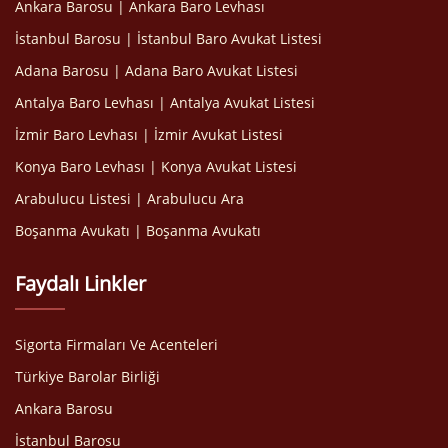
Ankara Barosu | Ankara Baro Levhası
İstanbul Barosu | İstanbul Baro Avukat Listesi
Adana Barosu | Adana Baro Avukat Listesi
Antalya Baro Levhası | Antalya Avukat Listesi
İzmir Baro Levhası | İzmir Avukat Listesi
Konya Baro Levhası | Konya Avukat Listesi
Arabulucu Listesi | Arabulucu Ara
Boşanma Avukatı | Boşanma Avukatı
Faydalı Linkler
Sigorta Firmaları Ve Acenteleri
Türkiye Barolar Birliği
Ankara Barosu
İstanbul Barosu