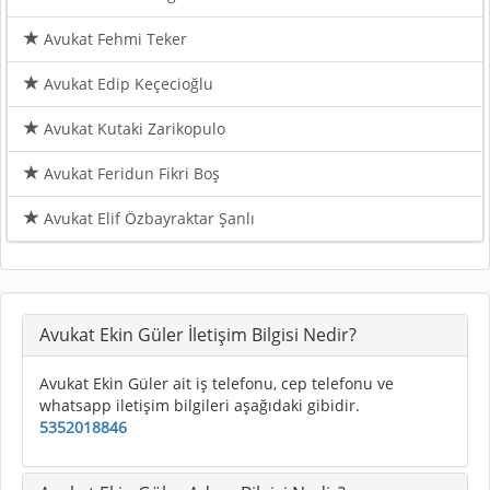
Avukat Fehmi Teker
Avukat Edip Keçecioğlu
Avukat Kutaki Zarikopulo
Avukat Feridun Fikri Boş
Avukat Elif Özbayraktar Şanlı
Avukat Ekin Güler İletişim Bilgisi Nedir?
Avukat Ekin Güler ait iş telefonu, cep telefonu ve
whatsapp iletişim bilgileri aşağıdaki gibidir.
5352018846