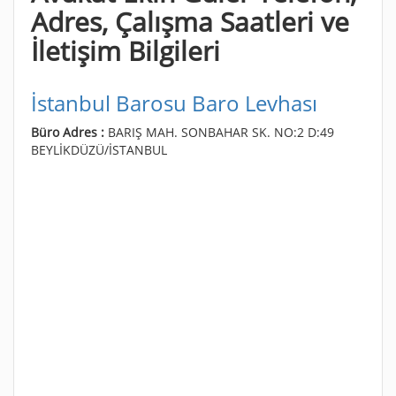
Adres, Çalışma Saatleri ve
İletişim Bilgileri
İstanbul Barosu Baro Levhası
Büro Adres :
BARIŞ MAH. SONBAHAR SK. NO:2 D:49
BEYLİKDÜZÜ/İSTANBUL