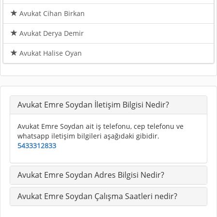
Avukat Cihan Birkan
Avukat Derya Demir
Avukat Halise Oyan
Avukat Emre Soydan İletişim Bilgisi Nedir?
Avukat Emre Soydan ait iş telefonu, cep telefonu ve
whatsapp iletişim bilgileri aşağıdaki gibidir.
5433312833
Avukat Emre Soydan Adres Bilgisi Nedir?
Avukat Emre Soydan Çalışma Saatleri nedir?