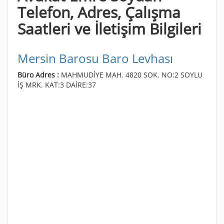
Telefon, Adres, Çalışma
Saatleri ve İletişim Bilgileri
Mersin Barosu Baro Levhası
Büro Adres :
MAHMUDİYE MAH. 4820 SOK. NO:2 SOYLU
İŞ MRK. KAT:3 DAİRE:37