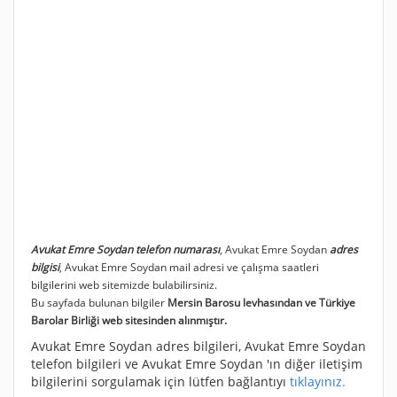
Avukat Emre Soydan telefon numarası
, Avukat Emre Soydan
adres
bilgisi
, Avukat Emre Soydan mail adresi ve çalışma saatleri
bilgilerini web sitemizde bulabilirsiniz.
Bu sayfada bulunan bilgiler
Mersin Barosu levhasından ve Türkiye
Barolar Birliği web sitesinden alınmıştır.
Avukat Emre Soydan adres bilgileri, Avukat Emre Soydan
telefon bilgileri ve Avukat Emre Soydan 'ın diğer iletişim
bilgilerini sorgulamak için lütfen bağlantıyı
tıklayınız.