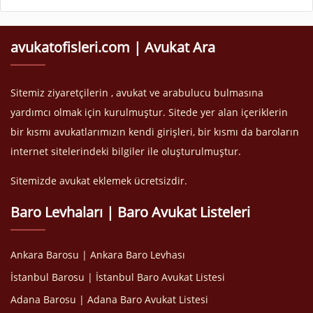
avukatofisleri.com | Avukat Ara
Sitemiz ziyaretçilerin , avukat ve arabulucu bulmasına
yardımcı olmak için kurulmuştur. Sitede yer alan içeriklerin
bir kısmı avukatlarımızın kendi girişleri, bir kısmı da baroların
internet sitelerindeki bilgiler ile oluşturulmuştur.
Sitemizde avukat eklemek ücretsizdir.
Baro Levhaları | Baro Avukat Listeleri
Ankara Barosu | Ankara Baro Levhası
İstanbul Barosu | İstanbul Baro Avukat Listesi
Adana Barosu | Adana Baro Avukat Listesi