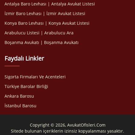
Antalya Baro Levhası | Antalya Avukat Listesi
İzmir Baro Levhası | İzmir Avukat Listesi
Konya Baro Levhası | Konya Avukat Listesi
Arabulucu Listesi | Arabulucu Ara
Boşanma Avukatı | Boşanma Avukatı
Faydalı Linkler
Sigorta Firmaları Ve Acenteleri
Türkiye Barolar Birliği
Ankara Barosu
İstanbul Barosu
Copyright © 2026, AvukatOfisleri.Com
Sitede bulunan içeriklerin izinsiz kopyalanması yasaktır.