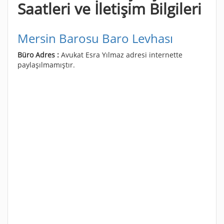
Saatleri ve İletişim Bilgileri
Mersin Barosu Baro Levhası
Büro Adres :
Avukat Esra Yılmaz adresi internette
paylaşılmamıştır.