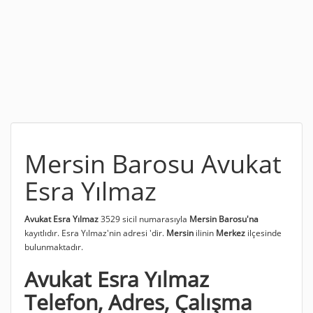
Mersin Barosu Avukat
Esra Yılmaz
Avukat Esra Yılmaz
3529 sicil numarasıyla
Mersin Barosu'na
kayıtlıdır. Esra Yılmaz'nin adresi
'dir.
Mersin
ilinin
Merkez
ilçesinde
bulunmaktadır.
Avukat Esra Yılmaz
Telefon, Adres, Çalışma