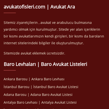
avukatofisleri.com | Avukat Ara
Sitemiz ziyaretçilerin , avukat ve arabulucu bulmasına
yardımcı olmak için kurulmuştur. Sitede yer alan içeriklerin
bir kısmı avukatlarımızın kendi girişleri, bir kısmı da baroların
internet sitelerindeki bilgiler ile oluşturulmuştur.
Sitemizde avukat eklemek ücretsizdir.
Baro Levhaları | Baro Avukat Listeleri
Ankara Barosu | Ankara Baro Levhası
İstanbul Barosu | İstanbul Baro Avukat Listesi
Adana Barosu | Adana Baro Avukat Listesi
Antalya Baro Levhası | Antalya Avukat Listesi