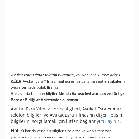
Avukat Esra Yılmaz telefon numarası
, Avukat Esra Yılmaz
adres
bilgisi
, Avukat Esra Yılmaz mail adresi ve çalışma saatleri bilgilerini
web sitemizde bulabilirsiniz.
Bu sayfada bulunan bilgiler
Mersin Barosu levhasından ve Türkiye
Barolar Birliği web sitesinden alınmıştır.
Avukat Esra Yılmaz adres bilgileri, Avukat Esra Yılmaz
telefon bilgileri ve Avukat Esra Yılmaz 'ın diğer iletişim
bilgilerini sorgulamak için lütfen bağlantıyı
tıklayınız.
Not:
Yukarıda yer alan bilgiler size aitse ve web sitemizde
yayınlanmasını istemiyorsanız, iletişim bölümünden bizimle