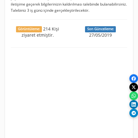
iletişime geçerek bilgilerinizin kaldırılması talebinde bulanabilirsiniz.
Talebiniz 3 iş günü içinde gerçekleştirilecektir.
214 Kişi
Görüntüleme:
Son Güncelleme:
ziyaret etmiştir.
27/05/2019