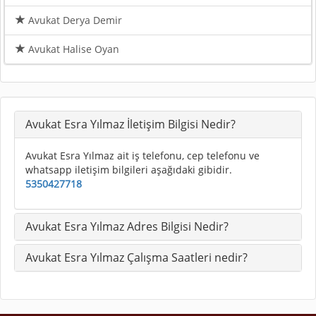
Avukat Derya Demir
Avukat Halise Oyan
Avukat Esra Yılmaz İletişim Bilgisi Nedir?
Avukat Esra Yılmaz ait iş telefonu, cep telefonu ve
whatsapp iletişim bilgileri aşağıdaki gibidir.
5350427718
Avukat Esra Yılmaz Adres Bilgisi Nedir?
Avukat Esra Yılmaz Çalışma Saatleri nedir?