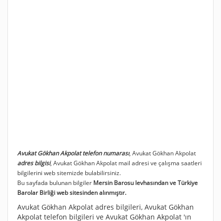
Avukat Gökhan Akpolat telefon numarası
, Avukat Gökhan Akpolat
adres bilgisi
, Avukat Gökhan Akpolat mail adresi ve çalışma saatleri
bilgilerini web sitemizde bulabilirsiniz.
Bu sayfada bulunan bilgiler
Mersin Barosu levhasından ve Türkiye
Barolar Birliği web sitesinden alınmıştır.
Avukat Gökhan Akpolat adres bilgileri, Avukat Gökhan
Akpolat telefon bilgileri ve Avukat Gökhan Akpolat 'ın