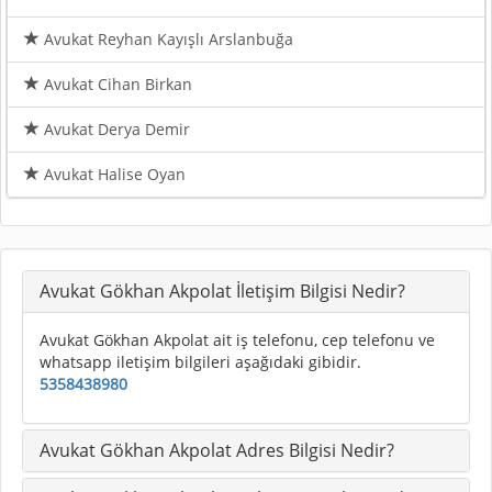
Avukat Reyhan Kayışlı Arslanbuğa
Avukat Cihan Birkan
Avukat Derya Demir
Avukat Halise Oyan
Avukat Gökhan Akpolat İletişim Bilgisi Nedir?
Avukat Gökhan Akpolat ait iş telefonu, cep telefonu ve
whatsapp iletişim bilgileri aşağıdaki gibidir.
5358438980
Avukat Gökhan Akpolat Adres Bilgisi Nedir?