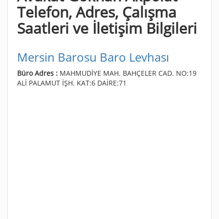
Telefon, Adres, Çalışma
Saatleri ve İletişim Bilgileri
Mersin Barosu Baro Levhası
Büro Adres :
MAHMUDİYE MAH. BAHÇELER CAD. NO:19
ALİ PALAMUT İŞH. KAT:6 DAİRE:71