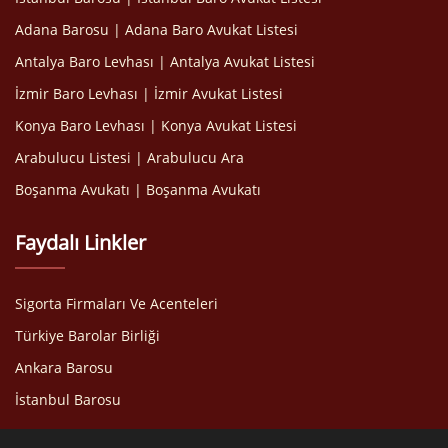
Adana Barosu | Adana Baro Avukat Listesi
Antalya Baro Levhası | Antalya Avukat Listesi
İzmir Baro Levhası | İzmir Avukat Listesi
Konya Baro Levhası | Konya Avukat Listesi
Arabulucu Listesi | Arabulucu Ara
Boşanma Avukatı | Boşanma Avukatı
Faydalı Linkler
Sigorta Firmaları Ve Acenteleri
Türkiye Barolar Birliği
Ankara Barosu
İstanbul Barosu