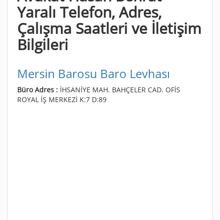
Yaralı Telefon, Adres,
Çalışma Saatleri ve İletişim
Bilgileri
Mersin Barosu Baro Levhası
Büro Adres :
İHSANİYE MAH. BAHÇELER CAD. OFİS
ROYAL İŞ MERKEZİ K:7 D:89