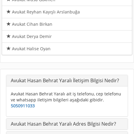
Avukat Reyhan Kayışlı Arslanbuğa
Avukat Cihan Birkan
Avukat Derya Demir
Avukat Halise Oyan
Avukat Hasan Behrat Yaralı İletişim Bilgisi Nedir?
Avukat Hasan Behrat Yaralı ait iş telefonu, cep telefonu
ve whatsapp iletişim bilgileri aşağıdaki gibidir.
5050911033
Avukat Hasan Behrat Yaralı Adres Bilgisi Nedir?