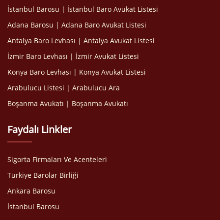
İstanbul Barosu | İstanbul Baro Avukat Listesi
Adana Barosu | Adana Baro Avukat Listesi
Antalya Baro Levhası | Antalya Avukat Listesi
İzmir Baro Levhası | İzmir Avukat Listesi
Konya Baro Levhası | Konya Avukat Listesi
Arabulucu Listesi | Arabulucu Ara
Boşanma Avukatı | Boşanma Avukatı
Faydalı Linkler
Sigorta Firmaları Ve Acenteleri
Türkiye Barolar Birliği
Ankara Barosu
İstanbul Barosu