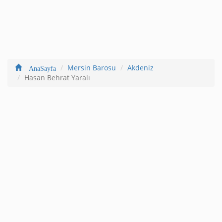
Mersin Barosu
Akdeniz
AnaSayfa
Hasan Behrat Yaralı