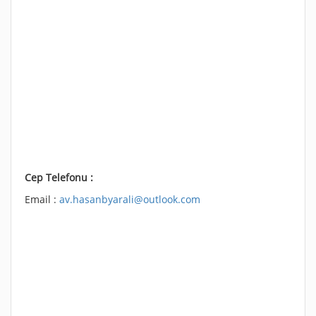
Cep Telefonu :
Email :
av.hasanbyarali@outlook.com