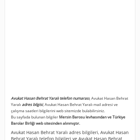
Avukat Hasan Behrat Yaralı telefon numarası
, Avukat Hasan Behrat
Yaralı
adres bilgisi
, Avukat Hasan Behrat Yaralı mail adresi ve
çalışma saatleri bilgilerini web sitemizde bulabilirsiniz.
Bu sayfada bulunan bilgiler
Mersin Barosu levhasından ve Türkiye
Barolar Birliği web sitesinden alınmıştır.
Avukat Hasan Behrat Yaralı adres bilgileri, Avukat Hasan
Behrat Yaralı telefon bilgileri ve Avukat Hasan Behrat