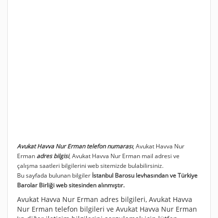
Avukat Havva Nur Erman telefon numarası
, Avukat Havva Nur
Erman
adres bilgisi
, Avukat Havva Nur Erman mail adresi ve
çalışma saatleri bilgilerini web sitemizde bulabilirsiniz.
Bu sayfada bulunan bilgiler
İstanbul Barosu levhasından ve Türkiye
Barolar Birliği web sitesinden alınmıştır.
Avukat Havva Nur Erman adres bilgileri, Avukat Havva
Nur Erman telefon bilgileri ve Avukat Havva Nur Erman