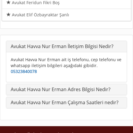
Avukat Feridun Fikri Boş
Avukat Elif Özbayraktar Şanlı
Avukat Havva Nur Erman İletişim Bilgisi Nedir?
Avukat Havva Nur Erman ait iş telefonu, cep telefonu ve
whatsapp iletişim bilgileri aşağıdaki gibidir.
05323840078
Avukat Havva Nur Erman Adres Bilgisi Nedir?
Avukat Havva Nur Erman Çalışma Saatleri nedir?