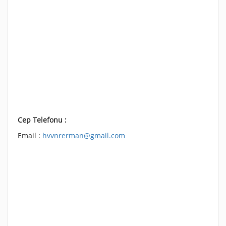
Cep Telefonu :
Email :
hvvnrerman@gmail.com