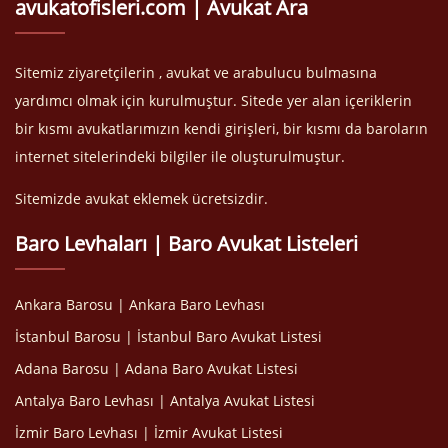
avukatofisleri.com | Avukat Ara
Sitemiz ziyaretçilerin , avukat ve arabulucu bulmasına
yardımcı olmak için kurulmuştur. Sitede yer alan içeriklerin
bir kısmı avukatlarımızın kendi girişleri, bir kısmı da baroların
internet sitelerindeki bilgiler ile oluşturulmuştur.
Sitemizde avukat eklemek ücretsizdir.
Baro Levhaları | Baro Avukat Listeleri
Ankara Barosu | Ankara Baro Levhası
İstanbul Barosu | İstanbul Baro Avukat Listesi
Adana Barosu | Adana Baro Avukat Listesi
Antalya Baro Levhası | Antalya Avukat Listesi
İzmir Baro Levhası | İzmir Avukat Listesi