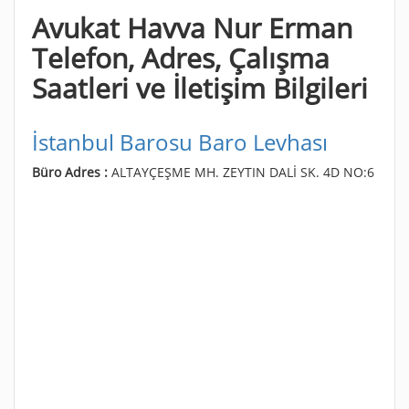
Avukat Havva Nur Erman
Telefon, Adres, Çalışma
Saatleri ve İletişim Bilgileri
İstanbul Barosu Baro Levhası
Büro Adres :
ALTAYÇEŞME MH. ZEYTIN DALİ SK. 4D NO:6