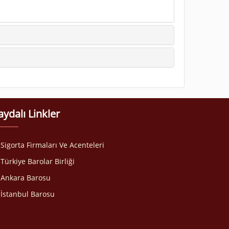
aydalı Linkler
Sigorta Firmaları Ve Acenteleri
Türkiye Barolar Birliği
Ankara Barosu
İstanbul Barosu