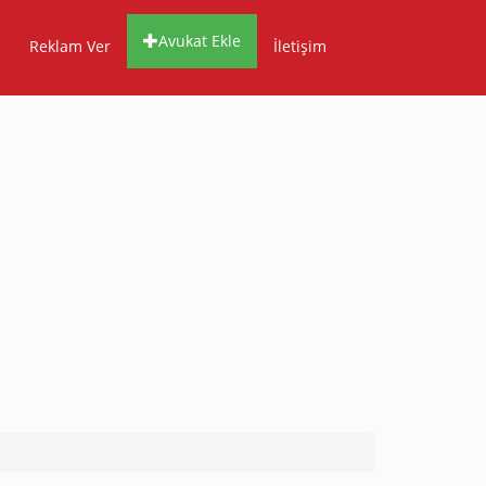
Avukat Ekle
Reklam Ver
İletişim