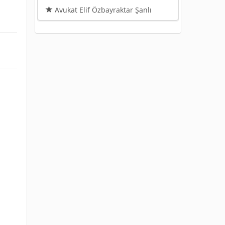
Avukat Elif Özbayraktar Şanlı