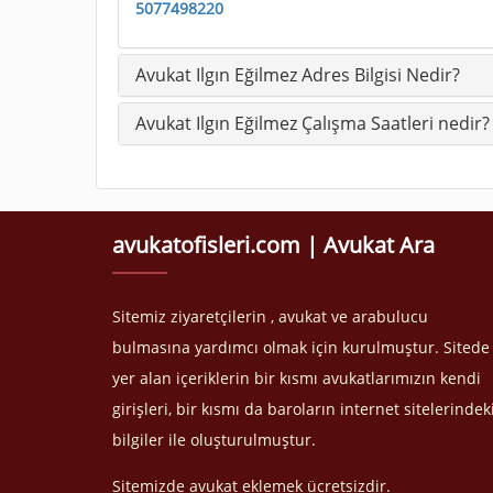
5077498220
Avukat Ilgın Eğilmez Adres Bilgisi Nedir?
Avukat Ilgın Eğilmez Çalışma Saatleri nedir?
avukatofisleri.com | Avukat Ara
Sitemiz ziyaretçilerin , avukat ve arabulucu
bulmasına yardımcı olmak için kurulmuştur. Sitede
yer alan içeriklerin bir kısmı avukatlarımızın kendi
girişleri, bir kısmı da baroların internet sitelerindek
bilgiler ile oluşturulmuştur.
Sitemizde avukat eklemek ücretsizdir.