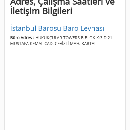
Adres, Çalışma Saatleri ve
İletişim Bilgileri
İstanbul Barosu Baro Levhası
Büro Adres :
HUKUKÇULAR TOWERS B BLOK K:3 D:21
MUSTAFA KEMAL CAD. CEVİZLİ MAH. KARTAL