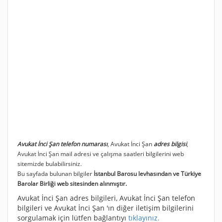
Avukat İnci Şan telefon numarası
, Avukat İnci Şan
adres bilgisi
,
Avukat İnci Şan mail adresi ve çalışma saatleri bilgilerini web
sitemizde bulabilirsiniz.
Bu sayfada bulunan bilgiler
İstanbul Barosu levhasından ve Türkiye
Barolar Birliği web sitesinden alınmıştır.
Avukat İnci Şan adres bilgileri, Avukat İnci Şan telefon
bilgileri ve Avukat İnci Şan 'ın diğer iletişim bilgilerini
sorgulamak için lütfen bağlantıyı
tıklayınız.