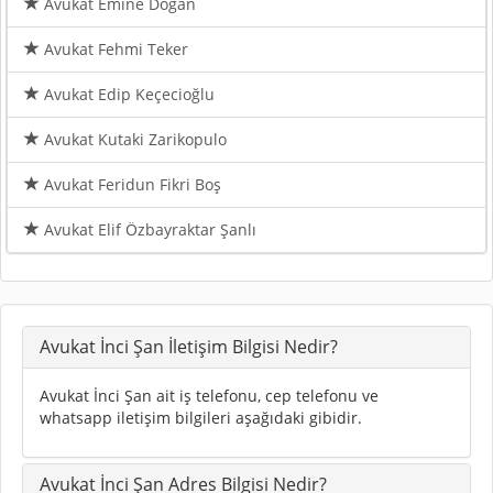
Avukat Emine Doğan
Avukat Fehmi Teker
Avukat Edip Keçecioğlu
Avukat Kutaki Zarikopulo
Avukat Feridun Fikri Boş
Avukat Elif Özbayraktar Şanlı
Avukat İnci Şan İletişim Bilgisi Nedir?
Avukat İnci Şan ait iş telefonu, cep telefonu ve
whatsapp iletişim bilgileri aşağıdaki gibidir.
Avukat İnci Şan Adres Bilgisi Nedir?