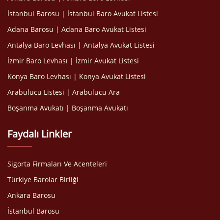
İstanbul Barosu | İstanbul Baro Avukat Listesi
Adana Barosu | Adana Baro Avukat Listesi
Antalya Baro Levhası | Antalya Avukat Listesi
İzmir Baro Levhası | İzmir Avukat Listesi
Konya Baro Levhası | Konya Avukat Listesi
Arabulucu Listesi | Arabulucu Ara
Boşanma Avukatı | Boşanma Avukatı
Faydalı Linkler
Sigorta Firmaları Ve Acenteleri
Türkiye Barolar Birliği
Ankara Barosu
İstanbul Barosu