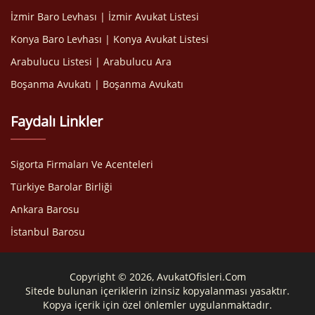
İzmir Baro Levhası | İzmir Avukat Listesi
Konya Baro Levhası | Konya Avukat Listesi
Arabulucu Listesi | Arabulucu Ara
Boşanma Avukatı | Boşanma Avukatı
Faydalı Linkler
Sigorta Firmaları Ve Acenteleri
Türkiye Barolar Birliği
Ankara Barosu
İstanbul Barosu
Copyright © 2026, AvukatOfisleri.Com
Sitede bulunan içeriklerin izinsiz kopyalanması yasaktır.
Kopya içerik için özel önlemler uygulanmaktadır.