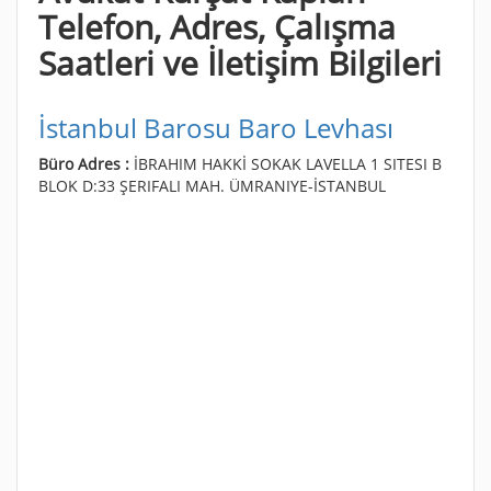
Telefon, Adres, Çalışma
Saatleri ve İletişim Bilgileri
İstanbul Barosu Baro Levhası
Büro Adres :
İBRAHIM HAKKİ SOKAK LAVELLA 1 SITESI B
BLOK D:33 ŞERIFALI MAH. ÜMRANIYE-İSTANBUL