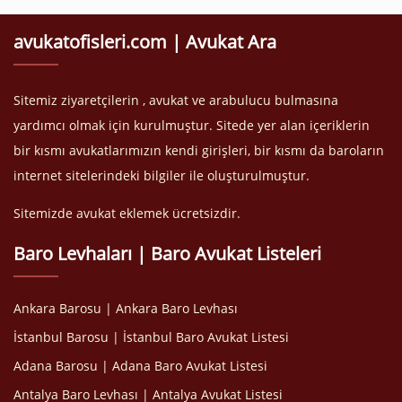
avukatofisleri.com | Avukat Ara
Sitemiz ziyaretçilerin , avukat ve arabulucu bulmasına
yardımcı olmak için kurulmuştur. Sitede yer alan içeriklerin
bir kısmı avukatlarımızın kendi girişleri, bir kısmı da baroların
internet sitelerindeki bilgiler ile oluşturulmuştur.
Sitemizde avukat eklemek ücretsizdir.
Baro Levhaları | Baro Avukat Listeleri
Ankara Barosu | Ankara Baro Levhası
İstanbul Barosu | İstanbul Baro Avukat Listesi
Adana Barosu | Adana Baro Avukat Listesi
Antalya Baro Levhası | Antalya Avukat Listesi