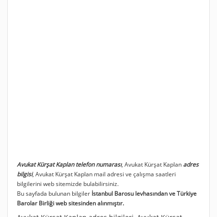
Avukat Kürşat Kaplan telefon numarası
, Avukat Kürşat Kaplan
adres
bilgisi
, Avukat Kürşat Kaplan mail adresi ve çalışma saatleri
bilgilerini web sitemizde bulabilirsiniz.
Bu sayfada bulunan bilgiler
İstanbul Barosu levhasından ve Türkiye
Barolar Birliği web sitesinden alınmıştır.