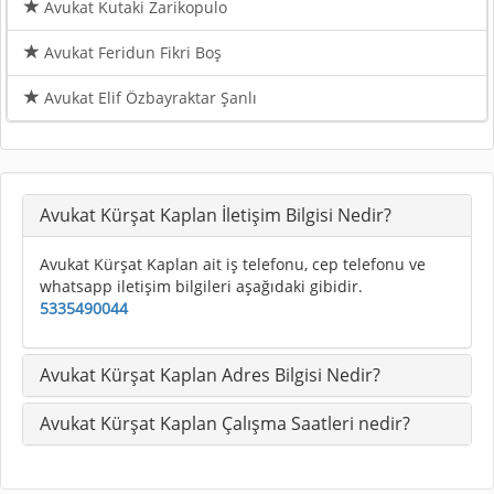
Avukat Kutaki Zarikopulo
Avukat Feridun Fikri Boş
Avukat Elif Özbayraktar Şanlı
Avukat Kürşat Kaplan İletişim Bilgisi Nedir?
Avukat Kürşat Kaplan ait iş telefonu, cep telefonu ve
whatsapp iletişim bilgileri aşağıdaki gibidir.
5335490044
Avukat Kürşat Kaplan Adres Bilgisi Nedir?
Avukat Kürşat Kaplan Çalışma Saatleri nedir?