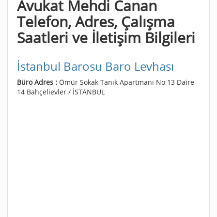
Avukat Mehdi Canan
Telefon, Adres, Çalışma
Saatleri ve İletişim Bilgileri
İstanbul Barosu Baro Levhası
Büro Adres :
Ömür Sokak Tanık Apartmanı No 13 Daire
14 Bahçelievler / İSTANBUL