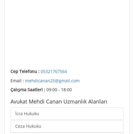
Cep Telefonu :
05321767564
Email :
mehdicanan25@gmail.com
Çalışma Saatleri :
09:00 - 18:00
Avukat Mehdi Canan Uzmanlık Alanları
İcra Hukuku
Ceza Hukuku