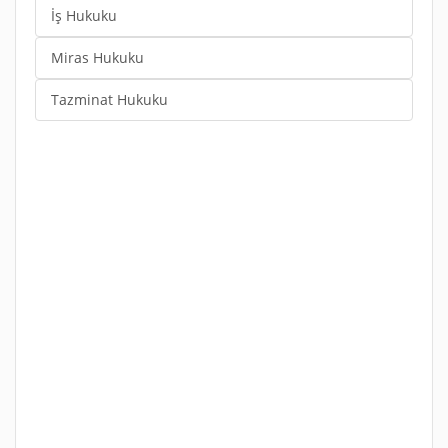
İş Hukuku
Miras Hukuku
Tazminat Hukuku