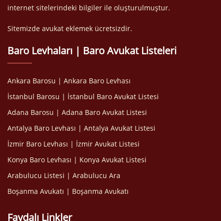
internet sitelerindeki bilgiler ile oluşturulmuştur.
Sitemizde avukat eklemek ücretsizdir.
Baro Levhaları | Baro Avukat Listeleri
Ankara Barosu | Ankara Baro Levhası
İstanbul Barosu | İstanbul Baro Avukat Listesi
Adana Barosu | Adana Baro Avukat Listesi
Antalya Baro Levhası | Antalya Avukat Listesi
İzmir Baro Levhası | İzmir Avukat Listesi
Konya Baro Levhası | Konya Avukat Listesi
Arabulucu Listesi | Arabulucu Ara
Boşanma Avukatı | Boşanma Avukatı
Faydalı Linkler