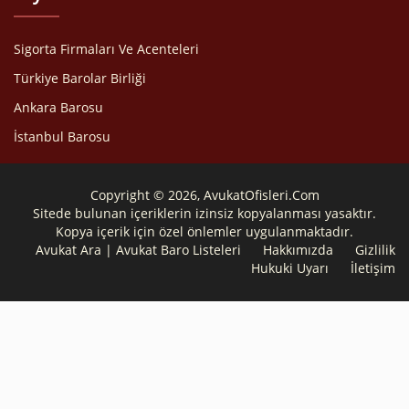
Sigorta Firmaları Ve Acenteleri
Türkiye Barolar Birliği
Ankara Barosu
İstanbul Barosu
Copyright © 2026, AvukatOfisleri.Com
Sitede bulunan içeriklerin izinsiz kopyalanması yasaktır.
Kopya içerik için özel önlemler uygulanmaktadır.
Avukat Ara | Avukat Baro Listeleri
Hakkımızda
Gizlilik
Hukuki Uyarı
İletişim