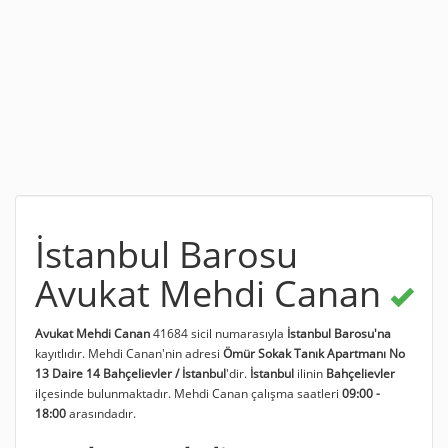
İstanbul Barosu
Avukat Mehdi Canan
Avukat Mehdi Canan
41684 sicil numarasıyla
İstanbul Barosu'na
kayıtlıdır. Mehdi Canan'nin adresi
Ömür Sokak Tanık Apartmanı No
13 Daire 14 Bahçelievler / İstanbul
'dir.
İstanbul
ilinin
Bahçelievler
ilçesinde bulunmaktadır. Mehdi Canan çalışma saatleri
09:00 -
18:00
arasındadır.