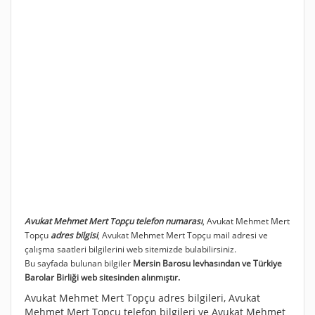
Avukat Mehmet Mert Topçu telefon numarası
, Avukat Mehmet Mert
Topçu
adres bilgisi
, Avukat Mehmet Mert Topçu mail adresi ve
çalışma saatleri bilgilerini web sitemizde bulabilirsiniz.
Bu sayfada bulunan bilgiler
Mersin Barosu levhasından ve Türkiye
Barolar Birliği web sitesinden alınmıştır.
Avukat Mehmet Mert Topçu adres bilgileri, Avukat
Mehmet Mert Topçu telefon bilgileri ve Avukat Mehmet