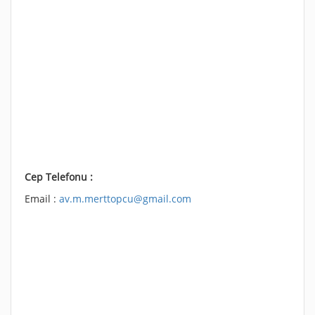
Cep Telefonu :
Email :
av.m.merttopcu@gmail.com