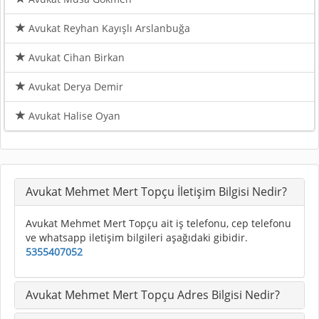
Avukat Reyhan Kayışlı Arslanbuğa
Avukat Cihan Birkan
Avukat Derya Demir
Avukat Halise Oyan
Avukat Mehmet Mert Topçu İletişim Bilgisi Nedir?
Avukat Mehmet Mert Topçu ait iş telefonu, cep telefonu
ve whatsapp iletişim bilgileri aşağıdaki gibidir.
5355407052
Avukat Mehmet Mert Topçu Adres Bilgisi Nedir?