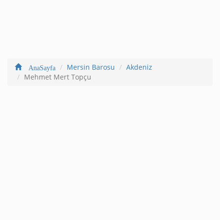
Mersin Barosu
Akdeniz
AnaSayfa
Mehmet Mert Topçu