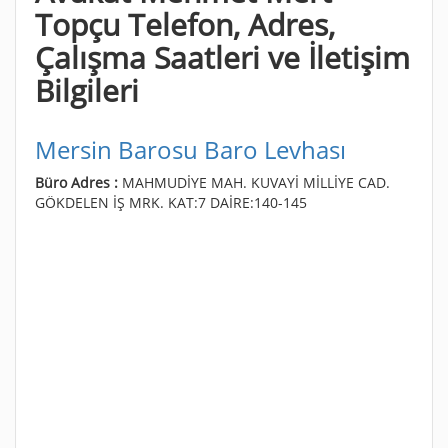
Topçu Telefon, Adres,
Çalışma Saatleri ve İletişim
Bilgileri
Mersin Barosu Baro Levhası
Büro Adres :
MAHMUDİYE MAH. KUVAYİ MİLLİYE CAD.
GÖKDELEN İŞ MRK. KAT:7 DAİRE:140-145