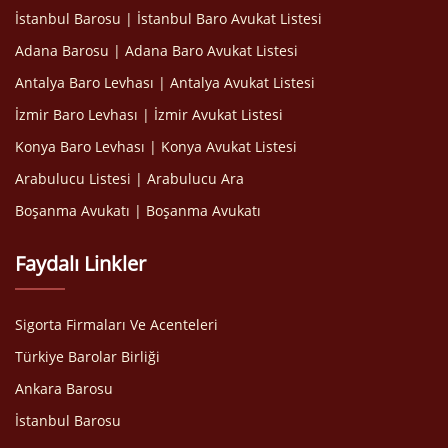
İstanbul Barosu | İstanbul Baro Avukat Listesi
Adana Barosu | Adana Baro Avukat Listesi
Antalya Baro Levhası | Antalya Avukat Listesi
İzmir Baro Levhası | İzmir Avukat Listesi
Konya Baro Levhası | Konya Avukat Listesi
Arabulucu Listesi | Arabulucu Ara
Boşanma Avukatı | Boşanma Avukatı
Faydalı Linkler
Sigorta Firmaları Ve Acenteleri
Türkiye Barolar Birliği
Ankara Barosu
İstanbul Barosu