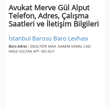
Avukat Merve Gül Alput
Telefon, Adres, Çalışma
Saatleri ve İletişim Bilgileri
İstanbul Barosu Baro Levhası
Büro Adres :
İDEALTEPE MAH. NAMIM KEMAL CAD.
NAİLE SULTAN APT. NO.42/1