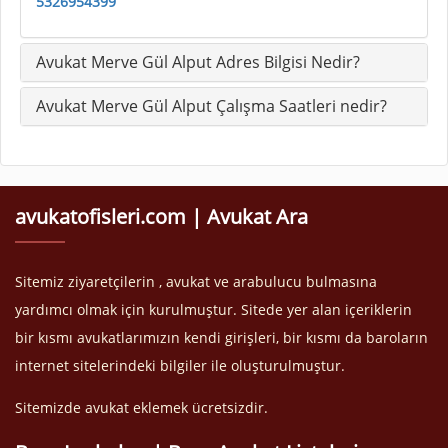
5326954399
Avukat Merve Gül Alput Adres Bilgisi Nedir?
Avukat Merve Gül Alput Çalışma Saatleri nedir?
avukatofisleri.com | Avukat Ara
Sitemiz ziyaretçilerin , avukat ve arabulucu bulmasına
yardımcı olmak için kurulmuştur. Sitede yer alan içeriklerin
bir kısmı avukatlarımızın kendi girişleri, bir kısmı da baroların
internet sitelerindeki bilgiler ile oluşturulmuştur.
Sitemizde avukat eklemek ücretsizdir.