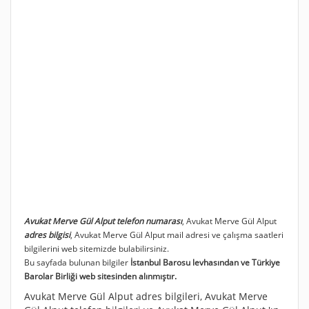
Avukat Merve Gül Alput telefon numarası
, Avukat Merve Gül Alput
adres bilgisi
, Avukat Merve Gül Alput mail adresi ve çalışma saatleri
bilgilerini web sitemizde bulabilirsiniz.
Bu sayfada bulunan bilgiler
İstanbul Barosu levhasından ve Türkiye
Barolar Birliği web sitesinden alınmıştır.
Avukat Merve Gül Alput adres bilgileri, Avukat Merve