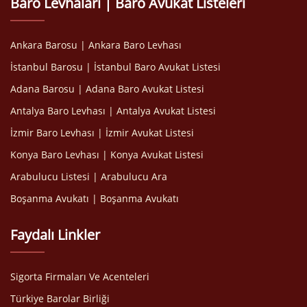
Baro Levhaları | Baro Avukat Listeleri
Ankara Barosu | Ankara Baro Levhası
İstanbul Barosu | İstanbul Baro Avukat Listesi
Adana Barosu | Adana Baro Avukat Listesi
Antalya Baro Levhası | Antalya Avukat Listesi
İzmir Baro Levhası | İzmir Avukat Listesi
Konya Baro Levhası | Konya Avukat Listesi
Arabulucu Listesi | Arabulucu Ara
Boşanma Avukatı | Boşanma Avukatı
Faydalı Linkler
Sigorta Firmaları Ve Acenteleri
Türkiye Barolar Birliği