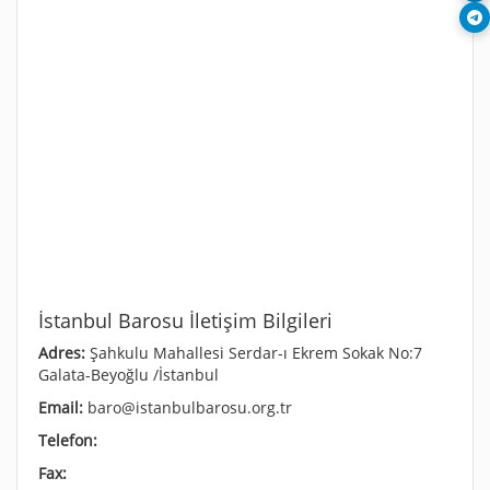
İstanbul Barosu İletişim Bilgileri
Adres:
Şahkulu Mahallesi Serdar-ı Ekrem Sokak No:7
Galata-Beyoğlu /İstanbul
Email:
baro@istanbulbarosu.org.tr
Telefon:
Fax: