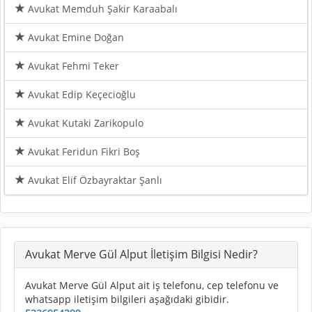
Avukat Memduh Şakir Karaabalı
Avukat Emine Doğan
Avukat Fehmi Teker
Avukat Edip Keçecioğlu
Avukat Kutaki Zarikopulo
Avukat Feridun Fikri Boş
Avukat Elif Özbayraktar Şanlı
Avukat Merve Gül Alput İletişim Bilgisi Nedir?
Avukat Merve Gül Alput ait iş telefonu, cep telefonu ve
whatsapp iletişim bilgileri aşağıdaki gibidir.