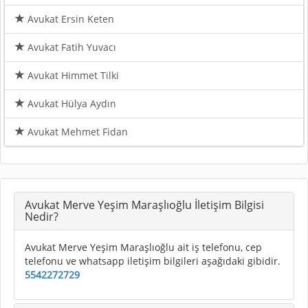
Avukat Ersin Keten
Avukat Fatih Yuvacı
Avukat Himmet Tilki
Avukat Hülya Aydın
Avukat Mehmet Fidan
Avukat Merve Yeşim Maraşlıoğlu İletişim Bilgisi
Nedir?
Avukat Merve Yeşim Maraşlıoğlu ait iş telefonu, cep
telefonu ve whatsapp iletişim bilgileri aşağıdaki gibidir.
5542272729