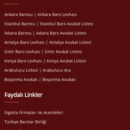
Ankara Barosu | Ankara Baro Levhası
İstanbul Barosu | İstanbul Baro Avukat Listesi
Adana Barosu | Adana Baro Avukat Listesi
Antalya Baro Levhası | Antalya Avukat Listesi
İzmir Baro Levhası | İzmir Avukat Listesi
Konya Baro Levhası | Konya Avukat Listesi
Arabulucu Listesi | Arabulucu Ara
Boşanma Avukatı | Boşanma Avukatı
Faydalı Linkler
Sigorta Firmaları Ve Acenteleri
Türkiye Barolar Birliği