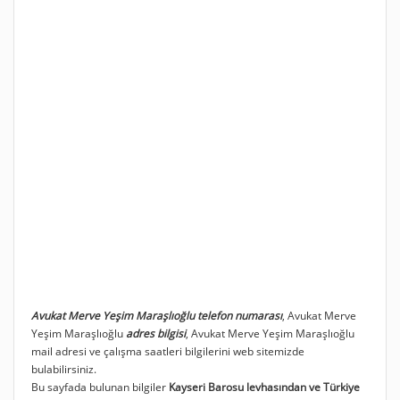
Avukat Merve Yeşim Maraşlıoğlu telefon numarası
, Avukat Merve
Yeşim Maraşlıoğlu
adres bilgisi
, Avukat Merve Yeşim Maraşlıoğlu
mail adresi ve çalışma saatleri bilgilerini web sitemizde
bulabilirsiniz.
Bu sayfada bulunan bilgiler
Kayseri Barosu levhasından ve Türkiye