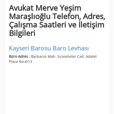
Avukat Merve Yeşim
Maraşlıoğlu Telefon, Adres,
Çalışma Saatleri ve İletişim
Bilgileri
Kayseri Barosu Baro Levhası
Büro Adres :
Barbaros Mah. Sıraselviler Cad. Adalet
Plaza No:4/13