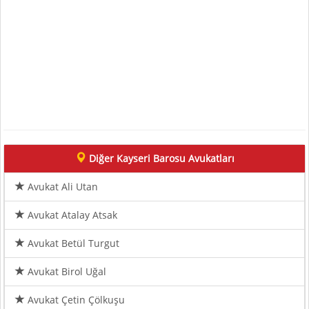
Diğer Kayseri Barosu Avukatları
Avukat Ali Utan
Avukat Atalay Atsak
Avukat Betül Turgut
Avukat Birol Uğal
Avukat Çetin Çölkuşu