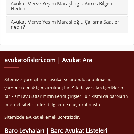
Avukat Merve Yeşim Maraşlıoğlu Adres Bilgisi
Nedir?
Avukat Merve Yeşim Maraşlıoğlu Çalışma Saatleri
nedir?
avukatofisleri.com | Avukat Ara
Sitemiz ziyaretçilerin , avukat ve arabulucu bulmasına
yardımcı olmak için kurulmuştur. Sitede yer alan içeriklerin
bir kısmı avukatlarımızın kendi girişleri, bir kısmı da baroların
internet sitelerindeki bilgiler ile oluşturulmuştur.
Sitemizde avukat eklemek ücretsizdir.
Baro Levhaları | Baro Avukat Listeleri