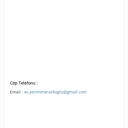
Cep Telefonu :
Email :
av.yesimmaraslioglu@gmail.com