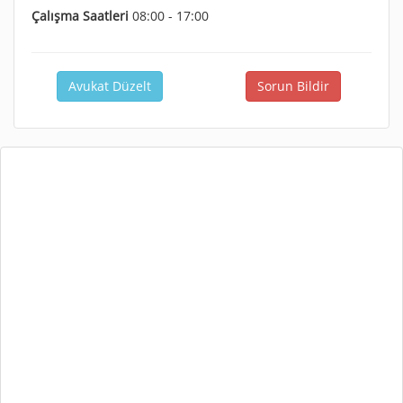
Çalışma Saatleri
08:00 - 17:00
Avukat Düzelt
Sorun Bildir