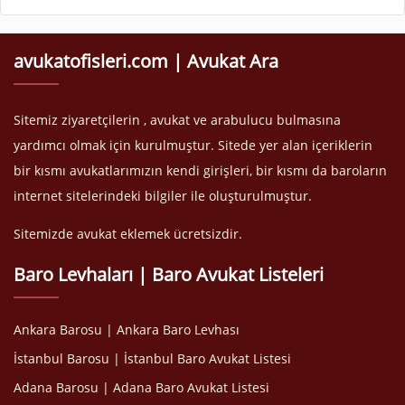
avukatofisleri.com | Avukat Ara
Sitemiz ziyaretçilerin , avukat ve arabulucu bulmasına
yardımcı olmak için kurulmuştur. Sitede yer alan içeriklerin
bir kısmı avukatlarımızın kendi girişleri, bir kısmı da baroların
internet sitelerindeki bilgiler ile oluşturulmuştur.
Sitemizde avukat eklemek ücretsizdir.
Baro Levhaları | Baro Avukat Listeleri
Ankara Barosu | Ankara Baro Levhası
İstanbul Barosu | İstanbul Baro Avukat Listesi
Adana Barosu | Adana Baro Avukat Listesi