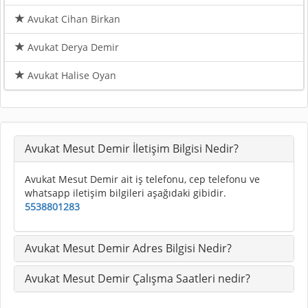
Avukat Cihan Birkan
Avukat Derya Demir
Avukat Halise Oyan
Avukat Mesut Demir İletişim Bilgisi Nedir?
Avukat Mesut Demir ait iş telefonu, cep telefonu ve
whatsapp iletişim bilgileri aşağıdaki gibidir.
5538801283
Avukat Mesut Demir Adres Bilgisi Nedir?
Avukat Mesut Demir Çalışma Saatleri nedir?