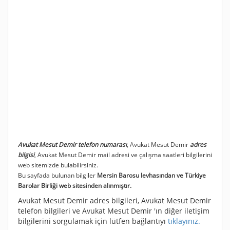
Avukat Mesut Demir telefon numarası
, Avukat Mesut Demir
adres
bilgisi
, Avukat Mesut Demir mail adresi ve çalışma saatleri bilgilerini
web sitemizde bulabilirsiniz.
Bu sayfada bulunan bilgiler
Mersin Barosu levhasından ve Türkiye
Barolar Birliği web sitesinden alınmıştır.
Avukat Mesut Demir adres bilgileri, Avukat Mesut Demir
telefon bilgileri ve Avukat Mesut Demir 'ın diğer iletişim
bilgilerini sorgulamak için lütfen bağlantıyı
tıklayınız.