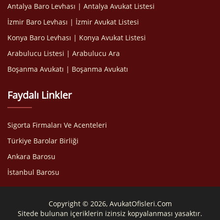
Antalya Baro Levhası | Antalya Avukat Listesi
İzmir Baro Levhası | İzmir Avukat Listesi
Konya Baro Levhası | Konya Avukat Listesi
Arabulucu Listesi | Arabulucu Ara
Boşanma Avukatı | Boşanma Avukatı
Faydalı Linkler
Sigorta Firmaları Ve Acenteleri
Türkiye Barolar Birliği
Ankara Barosu
İstanbul Barosu
Copyright © 2026, AvukatOfisleri.Com
Sitede bulunan içeriklerin izinsiz kopyalanması yasaktır.