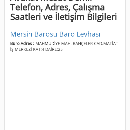
Telefon, Adres, Çalışma
Saatleri ve İletişim Bilgileri
Mersin Barosu Baro Levhası
Büro Adres :
MAHMUDİYE MAH. BAHÇELER CAD.MATİAT
İŞ MERKEZİ KAT:4 DAİRE:25