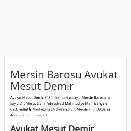
Mersin Barosu Avukat
Mesut Demir
Avukat Mesut Demir
3435 sicil numarasıyla
Mersin Barosu'na
kayıtlıdır. Mesut Demir'nin adresi
Mahmudiye Mah. Bahçeler
Cad.matiat İş Merkezi Kat:4 Daire:25
'dir.
Mersin
ilinin
Akdeniz
ilçesinde bulunmaktadır.
Avukat Mesut Demir