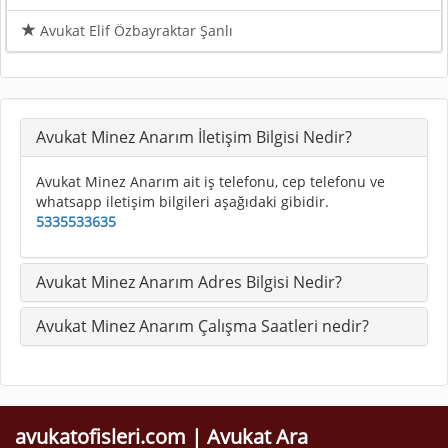
Avukat Elif Özbayraktar Şanlı
Avukat Minez Anarım İletişim Bilgisi Nedir?
Avukat Minez Anarım ait iş telefonu, cep telefonu ve
whatsapp iletişim bilgileri aşağıdaki gibidir.
5335533635
Avukat Minez Anarım Adres Bilgisi Nedir?
Avukat Minez Anarım Çalışma Saatleri nedir?
avukatofisleri.com | Avukat Ara