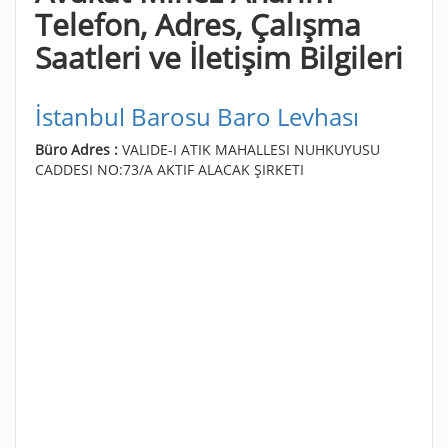
Telefon, Adres, Çalışma
Saatleri ve İletişim Bilgileri
İstanbul Barosu Baro Levhası
Büro Adres :
VALIDE-I ATIK MAHALLESI NUHKUYUSU
CADDESI NO:73/A AKTIF ALACAK ŞIRKETI