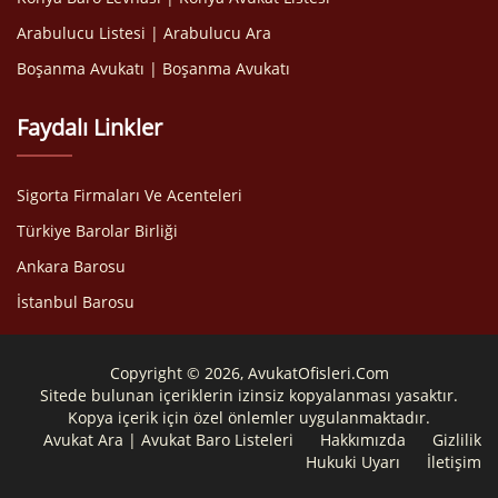
Arabulucu Listesi | Arabulucu Ara
Boşanma Avukatı | Boşanma Avukatı
Faydalı Linkler
Sigorta Firmaları Ve Acenteleri
Türkiye Barolar Birliği
Ankara Barosu
İstanbul Barosu
Copyright © 2026, AvukatOfisleri.Com
Sitede bulunan içeriklerin izinsiz kopyalanması yasaktır.
Kopya içerik için özel önlemler uygulanmaktadır.
Avukat Ara | Avukat Baro Listeleri
Hakkımızda
Gizlilik
Hukuki Uyarı
İletişim