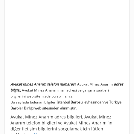
Avukat Minez Anarım telefon numarası
, Avukat Minez Anarım
adres
bilgisi
, Avukat Minez Anarım mail adresi ve çalışma saatleri
bilgilerini web sitemizde bulabilirsiniz.
Bu sayfada bulunan bilgiler
İstanbul Barosu levhasından ve Türkiye
Barolar Birliği web sitesinden alınmıştır.
Avukat Minez Anarım adres bilgileri, Avukat Minez
Anarım telefon bilgileri ve Avukat Minez Anarım 'ın
diğer iletişim bilgilerini sorgulamak için lütfen