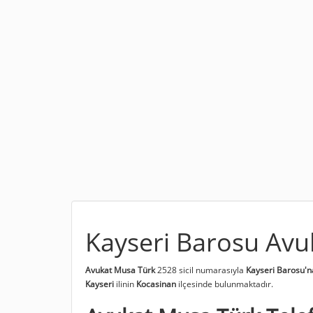
Kayseri Barosu Avu
Avukat Musa Türk
2528 sicil numarasıyla
Kayseri Barosu'n
Kayseri
ilinin
Kocasinan
ilçesinde bulunmaktadır.