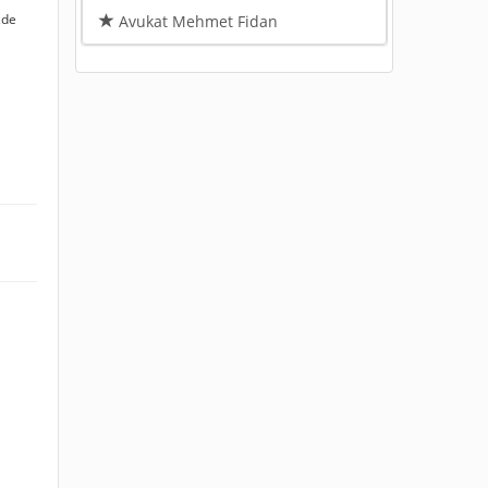
zde
Avukat Mehmet Fidan