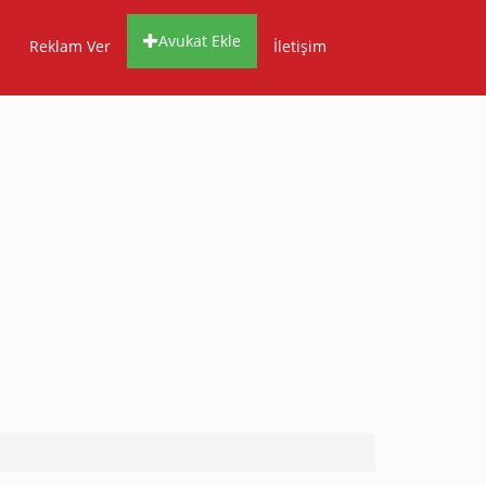
Avukat Ekle
Reklam Ver
İletişim