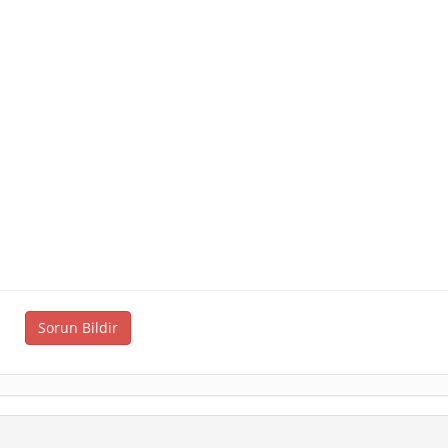
Sorun Bildir