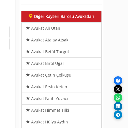
Diğer Kayseri Barosu Avukatları
Avukat Ali Utan
Avukat Atalay Atsak
Avukat Betül Turgut
Avukat Birol Uğal
Avukat Çetin Çölkuşu
Avukat Ersin Keten
Avukat Fatih Yuvacı
Avukat Himmet Tilki
Avukat Hülya Aydın