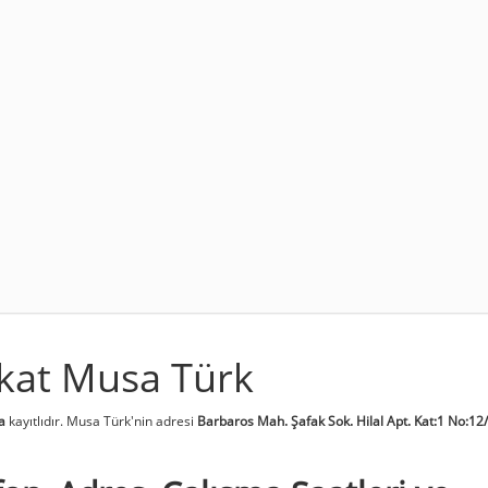
kat Musa Türk
a
kayıtlıdır. Musa Türk'nin adresi
Barbaros Mah. Şafak Sok. Hilal Apt. Kat:1 No:12